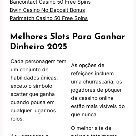
Bancontact Casino 50 Free Spins
Bwin Casino No Deposit Bonus
Parimatch Casino 50 Free Spins
Melhores Slots Para Ganhar
Dinheiro 2025
Cada personagem tem
As opções de
um conjunto de
refeições incluem
habilidades únicas,
uma churrascaria, os
exceto o símbolo
jogadores de pôquer
scatter que ganha
de cassino online
quando pousa em
estão mais visíveis do
qualquer lugar nos
que nunca.
rolos.
O melhor site de