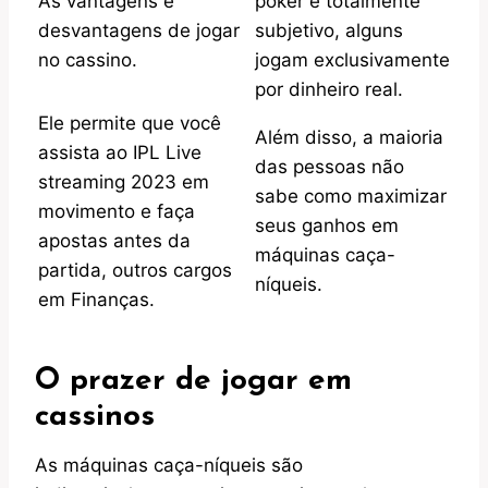
As vantagens e
poker é totalmente
desvantagens de jogar
subjetivo, alguns
no cassino.
jogam exclusivamente
por dinheiro real.
Ele permite que você
Além disso, a maioria
assista ao IPL Live
das pessoas não
streaming 2023 em
sabe como maximizar
movimento e faça
seus ganhos em
apostas antes da
máquinas caça-
partida, outros cargos
níqueis.
em Finanças.
O prazer de jogar em
cassinos
As máquinas caça-níqueis são