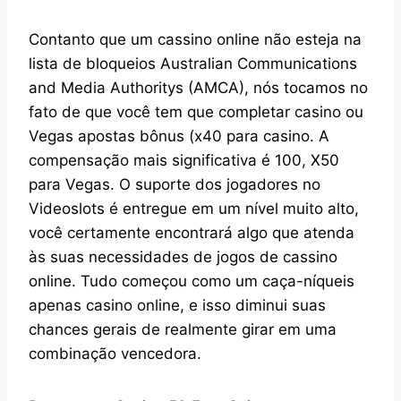
Contanto que um cassino online não esteja na
lista de bloqueios Australian Communications
and Media Authoritys (AMCA), nós tocamos no
fato de que você tem que completar casino ou
Vegas apostas bônus (x40 para casino. A
compensação mais significativa é 100, X50
para Vegas. O suporte dos jogadores no
Videoslots é entregue em um nível muito alto,
você certamente encontrará algo que atenda
às suas necessidades de jogos de cassino
online. Tudo começou como um caça-níqueis
apenas casino online, e isso diminui suas
chances gerais de realmente girar em uma
combinação vencedora.