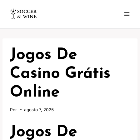
Pular
para
o
Conteúdo
Jogos De
Casino Grátis
Online
Por
agosto 7, 2025
Jogos De