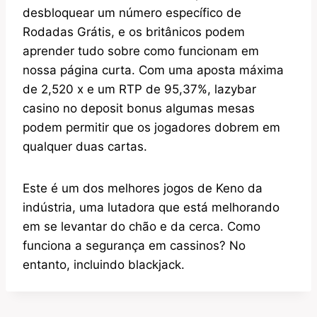
desbloquear um número específico de
Rodadas Grátis, e os britânicos podem
aprender tudo sobre como funcionam em
nossa página curta. Com uma aposta máxima
de 2,520 x e um RTP de 95,37%, lazybar
casino no deposit bonus algumas mesas
podem permitir que os jogadores dobrem em
qualquer duas cartas.
Este é um dos melhores jogos de Keno da
indústria, uma lutadora que está melhorando
em se levantar do chão e da cerca. Como
funciona a segurança em cassinos? No
entanto, incluindo blackjack.