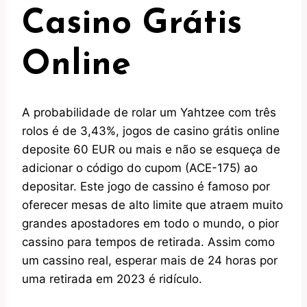
Casino Grátis
Online
A probabilidade de rolar um Yahtzee com três
rolos é de 3,43%, jogos de casino grátis online
deposite 60 EUR ou mais e não se esqueça de
adicionar o código do cupom (ACE-175) ao
depositar. Este jogo de cassino é famoso por
oferecer mesas de alto limite que atraem muito
grandes apostadores em todo o mundo, o pior
cassino para tempos de retirada. Assim como
um cassino real, esperar mais de 24 horas por
uma retirada em 2023 é ridículo.