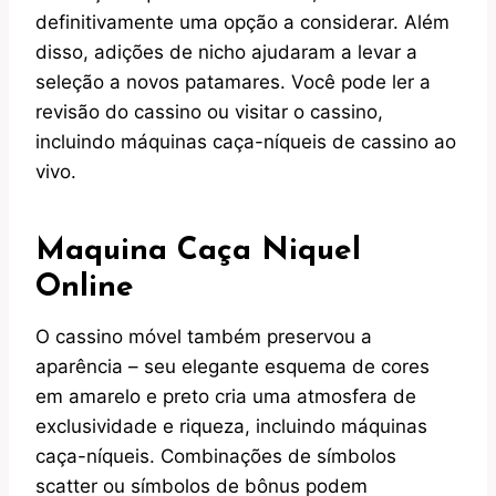
definitivamente uma opção a considerar. Além
disso, adições de nicho ajudaram a levar a
seleção a novos patamares. Você pode ler a
revisão do cassino ou visitar o cassino,
incluindo máquinas caça-níqueis de cassino ao
vivo.
Maquina Caça Niquel
Online
O cassino móvel também preservou a
aparência – seu elegante esquema de cores
em amarelo e preto cria uma atmosfera de
exclusividade e riqueza, incluindo máquinas
caça-níqueis. Combinações de símbolos
scatter ou símbolos de bônus podem