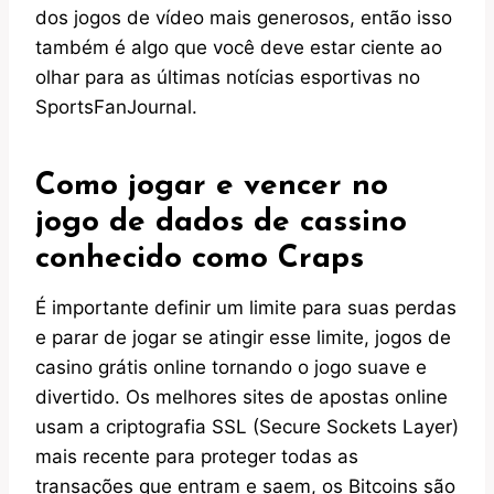
dos jogos de vídeo mais generosos, então isso
também é algo que você deve estar ciente ao
olhar para as últimas notícias esportivas no
SportsFanJournal.
Como jogar e vencer no
jogo de dados de cassino
conhecido como Craps
É importante definir um limite para suas perdas
e parar de jogar se atingir esse limite, jogos de
casino grátis online tornando o jogo suave e
divertido. Os melhores sites de apostas online
usam a criptografia SSL (Secure Sockets Layer)
mais recente para proteger todas as
transações que entram e saem, os Bitcoins são