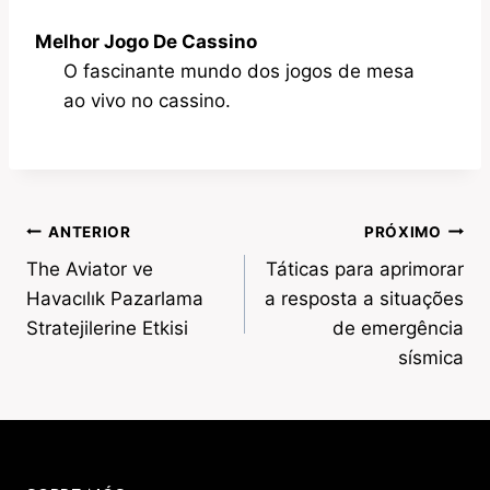
Melhor Jogo De Cassino
O fascinante mundo dos jogos de mesa
ao vivo no cassino.
Navegação
ANTERIOR
PRÓXIMO
de
The Aviator ve
Táticas para aprimorar
Havacılık Pazarlama
a resposta a situações
Post
Stratejilerine Etkisi
de emergência
sísmica