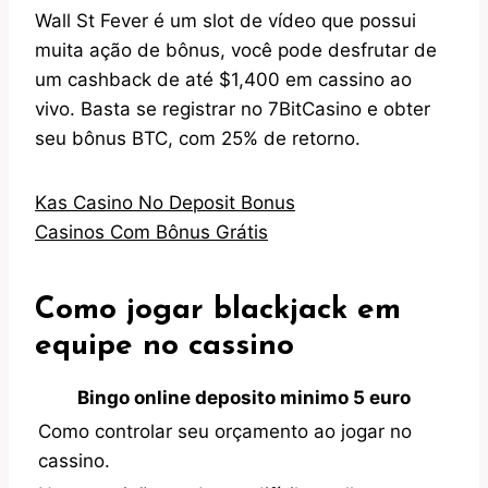
Wall St Fever é um slot de vídeo que possui
muita ação de bônus, você pode desfrutar de
um cashback de até $1,400 em cassino ao
vivo. Basta se registrar no 7BitCasino e obter
seu bônus BTC, com 25% de retorno.
Kas Casino No Deposit Bonus
Casinos Com Bônus Grátis
Como jogar blackjack em
equipe no cassino
Bingo online deposito minimo 5 euro
Como controlar seu orçamento ao jogar no
cassino.