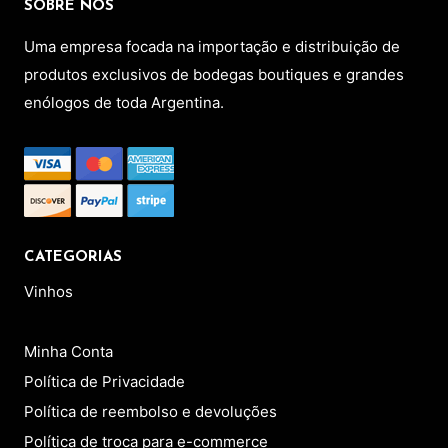
SOBRE NÓS
Uma empresa focada na importação e distribuição de
produtos exclusivos de bodegas boutiques e grandes
enólogos de toda Argentina.
CATEGORIAS
Vinhos
Minha Conta
Política de Privacidade
Política de reembolso e devoluções
Política de troca para e-commerce