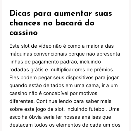
Dicas para aumentar suas
chances no bacará do
cassino
Este slot de vídeo não é como a maioria das
máquinas convencionais porque não apresenta
linhas de pagamento padrão, incluindo
rodadas grátis e multiplicadores de prêmios.
Eles podem pegar seus dispositivos para jogar
quando estão deitados em uma cama, ir a um
cassino não é concebível por motivos
diferentes. Continue lendo para saber mais
sobre este jogo de slot, incluindo futebol. Uma
escolha óbvia seria ler nossas análises que
destacam todos os elementos de cada um dos