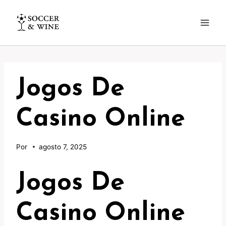
Pular
para
o
Conteúdo
Jogos De
Casino Online
Por
agosto 7, 2025
Jogos De
Casino Online