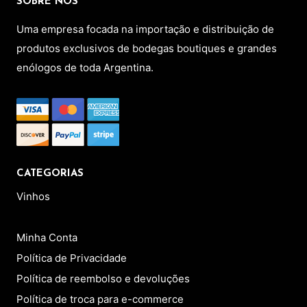
SOBRE NÓS
Uma empresa focada na importação e distribuição de
produtos exclusivos de bodegas boutiques e grandes
enólogos de toda Argentina.
CATEGORIAS
Vinhos
Minha Conta
Política de Privacidade
Política de reembolso e devoluções
Política de troca para e-commerce