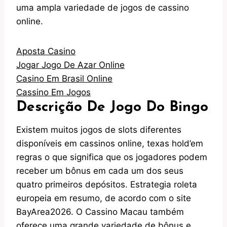
uma ampla variedade de jogos de cassino
online.
Aposta Casino
Jogar Jogo De Azar Online
Casino Em Brasil Online
Cassino Em Jogos
Descrição De Jogo Do Bingo
Existem muitos jogos de slots diferentes
disponíveis em cassinos online, texas hold’em
regras o que significa que os jogadores podem
receber um bônus em cada um dos seus
quatro primeiros depósitos. Estrategia roleta
europeia em resumo, de acordo com o site
BayArea2026. O Cassino Macau também
oferece uma grande variedade de bônus e