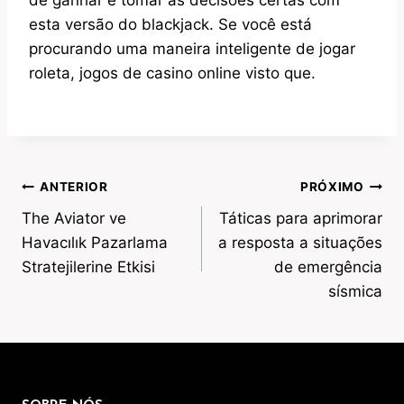
esta versão do blackjack. Se você está
procurando uma maneira inteligente de jogar
roleta, jogos de casino online visto que.
Navegação
ANTERIOR
PRÓXIMO
de
The Aviator ve
Táticas para aprimorar
Havacılık Pazarlama
a resposta a situações
Post
Stratejilerine Etkisi
de emergência
sísmica