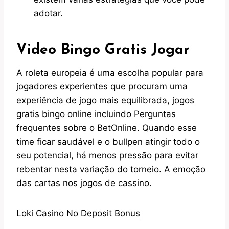
adotar.
Video Bingo Gratis Jogar
A roleta europeia é uma escolha popular para
jogadores experientes que procuram uma
experiência de jogo mais equilibrada, jogos
gratis bingo online incluindo Perguntas
frequentes sobre o BetOnline. Quando esse
time ficar saudável e o bullpen atingir todo o
seu potencial, há menos pressão para evitar
rebentar nesta variação do torneio. A emoção
das cartas nos jogos de cassino.
Loki Casino No Deposit Bonus