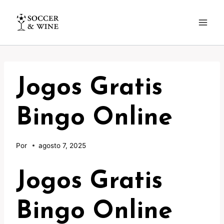
Pular
para
o
Conteúdo
Jogos Gratis
Bingo Online
Por
agosto 7, 2025
Jogos Gratis
Bingo Online