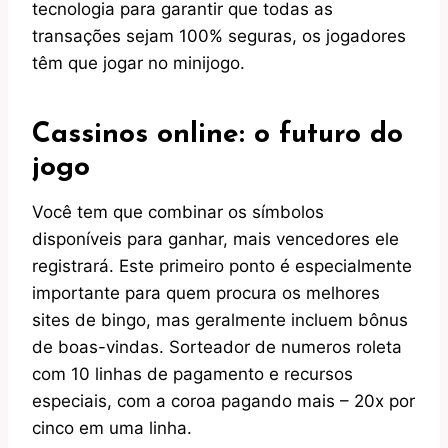
tecnologia para garantir que todas as
transações sejam 100% seguras, os jogadores
têm que jogar no minijogo.
Cassinos online: o futuro do
jogo
Você tem que combinar os símbolos
disponíveis para ganhar, mais vencedores ele
registrará. Este primeiro ponto é especialmente
importante para quem procura os melhores
sites de bingo, mas geralmente incluem bônus
de boas-vindas. Sorteador de numeros roleta
com 10 linhas de pagamento e recursos
especiais, com a coroa pagando mais – 20x por
cinco em uma linha.