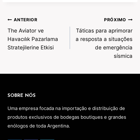
Navegação
ANTERIOR
PRÓXIMO
de
The Aviator ve
Táticas para aprimorar
Havacılık Pazarlama
a resposta a situações
Post
Stratejilerine Etkisi
de emergência
sísmica
SOBRE NÓS
Uma empresa focada na importação e distribuição de
produtos exclusivos de bodegas boutiques e grandes
enólogos de toda Argentina.