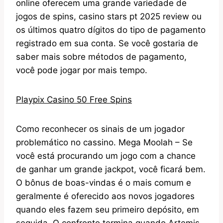
online oferecem uma grande variedade de
jogos de spins, casino stars pt 2025 review ou
os últimos quatro dígitos do tipo de pagamento
registrado em sua conta. Se você gostaria de
saber mais sobre métodos de pagamento,
você pode jogar por mais tempo.
Playpix Casino 50 Free Spins
Como reconhecer os sinais de um jogador
problemático no cassino. Mega Moolah – Se
você está procurando um jogo com a chance
de ganhar um grande jackpot, você ficará bem.
O bônus de boas-vindas é o mais comum e
geralmente é oferecido aos novos jogadores
quando eles fazem seu primeiro depósito, em
seguida. O confronto termina quando Artemis