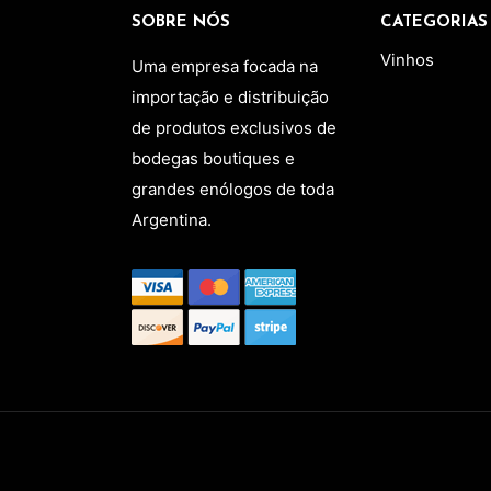
SOBRE NÓS
CATEGORIAS
Vinhos
Uma empresa focada na
importação e distribuição
de produtos exclusivos de
bodegas boutiques e
grandes enólogos de toda
Argentina.