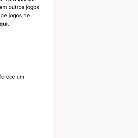
em outros jogos
 de jogos de
qui.
oferece um