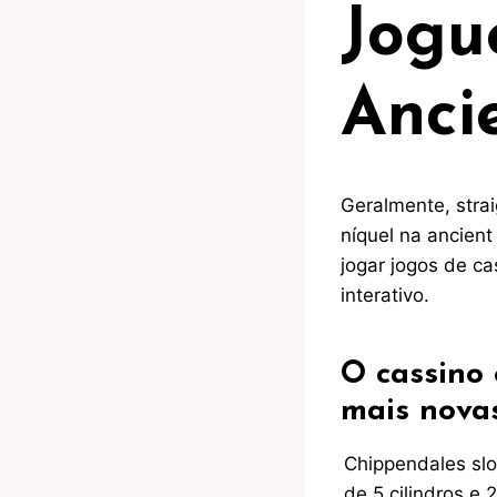
Jogu
Anci
Geralmente, stra
níquel na ancien
jogar jogos de ca
interativo.
O cassino
mais nova
Chippendales slo
de 5 cilindros e 