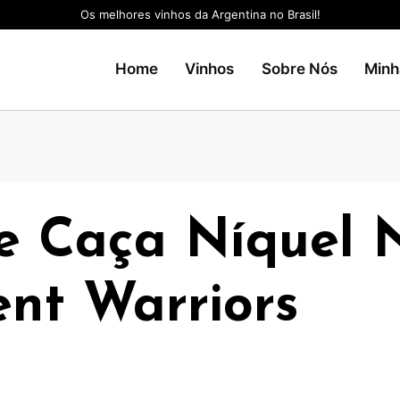
Os melhores vinhos da Argentina no Brasil!
Home
Vinhos
Sobre Nós
Minh
e Caça Níquel 
ent Warriors