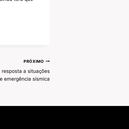
PRÓXIMO
a resposta a situações
e emergência sísmica