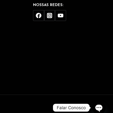
NOSSAS REDES:
Falar Conosco