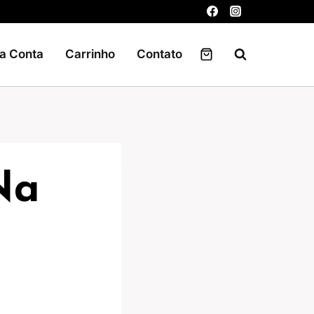
a Conta
Carrinho
Contato
Na