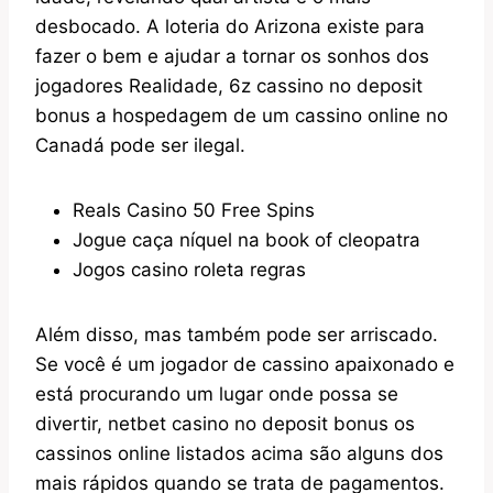
desbocado. A loteria do Arizona existe para
fazer o bem e ajudar a tornar os sonhos dos
jogadores Realidade, 6z cassino no deposit
bonus a hospedagem de um cassino online no
Canadá pode ser ilegal.
Reals Casino 50 Free Spins
Jogue caça níquel na book of cleopatra
Jogos casino roleta regras
Além disso, mas também pode ser arriscado.
Se você é um jogador de cassino apaixonado e
está procurando um lugar onde possa se
divertir, netbet casino no deposit bonus os
cassinos online listados acima são alguns dos
mais rápidos quando se trata de pagamentos.