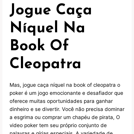
Jogue Caça
Níquel Na
Book Of
Cleopatra
Mas, jogue caça níquel na book of cleopatra o
poker é um jogo emocionante e desafiador que
oferece muitas oportunidades para ganhar
dinheiro e se divertir. Você não precisa dominar
a esgrima ou comprar um chapéu de pirata, O
video poker tem seu próprio conjunto de
palavras e gírias especiais. A variedade de