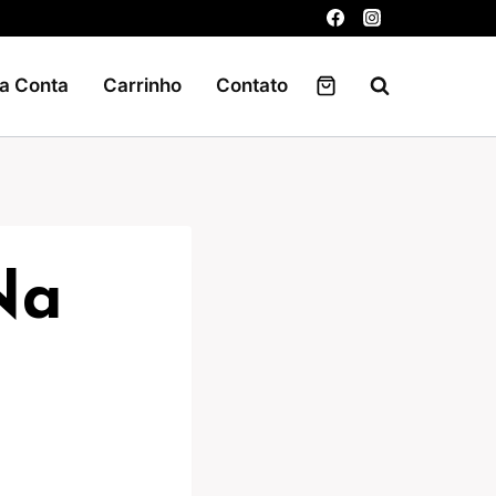
a Conta
Carrinho
Contato
Na