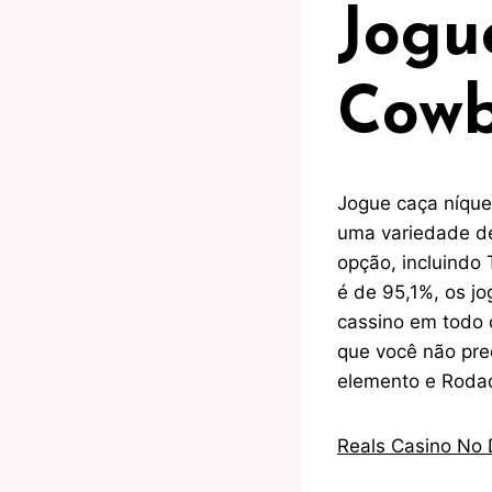
Jogu
Cowb
Jogue caça níque
uma variedade de
opção, incluindo
é de 95,1%, os jo
cassino em todo
que você não prec
elemento e Rodad
Reals Casino No 