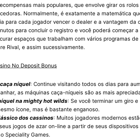
ecompensas mais populares, que envolve girar os rolos 
cedoras. Normalmente, é exatamente a matemática qu
ia para cada jogador vencer o dealer e a vantagem da 
utos para concluir o registro e você poderá começar a 
ocurar espaços que trabalham com vários programas de
re Rival, e assim sucessivamente.
sino No Deposit Bonus
 caça níquel
: Continue visitando todos os dias para au
anhar, as máquinas caça-níqueis são as mais apreciad
íquel na mighty hot wilds
: Se você terminar um giro e
mesmo ícone, mas é bastante enganoso.
lássico dos cassinos
: Muitos jogadores modernos estã
seus jogos de azar on-line a partir de seus dispositivos
ão Speciality Games.