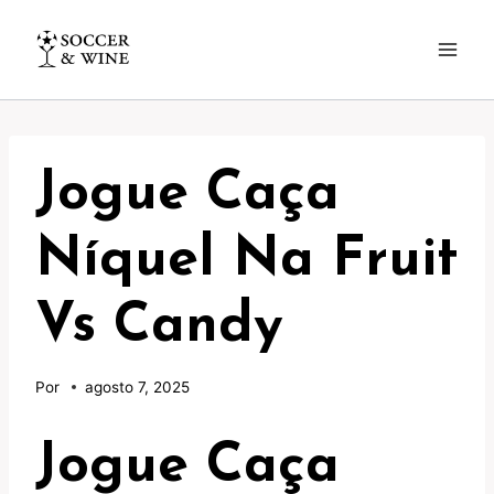
Pular
para
o
Conteúdo
Jogue Caça
Níquel Na Fruit
Vs Candy
Por
agosto 7, 2025
Jogue Caça