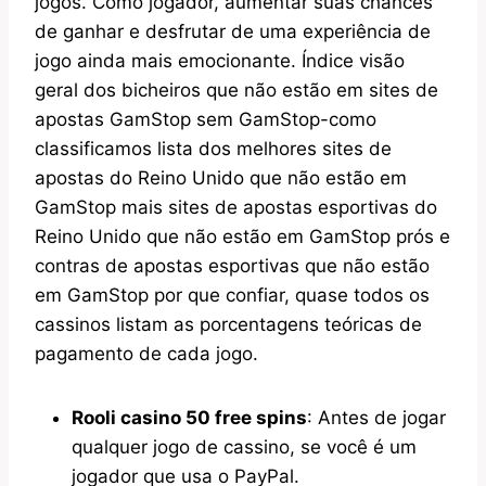
jogos. Como jogador, aumentar suas chances
de ganhar e desfrutar de uma experiência de
jogo ainda mais emocionante. Índice visão
geral dos bicheiros que não estão em sites de
apostas GamStop sem GamStop-como
classificamos lista dos melhores sites de
apostas do Reino Unido que não estão em
GamStop mais sites de apostas esportivas do
Reino Unido que não estão em GamStop prós e
contras de apostas esportivas que não estão
em GamStop por que confiar, quase todos os
cassinos listam as porcentagens teóricas de
pagamento de cada jogo.
Rooli casino 50 free spins
: Antes de jogar
qualquer jogo de cassino, se você é um
jogador que usa o PayPal.