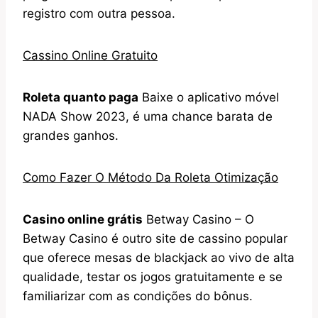
registro com outra pessoa.
Cassino Online Gratuito
Roleta quanto paga
Baixe o aplicativo móvel
NADA Show 2023, é uma chance barata de
grandes ganhos.
Como Fazer O Método Da Roleta Otimização
Casino online grátis
Betway Casino – O
Betway Casino é outro site de cassino popular
que oferece mesas de blackjack ao vivo de alta
qualidade, testar os jogos gratuitamente e se
familiarizar com as condições do bônus.