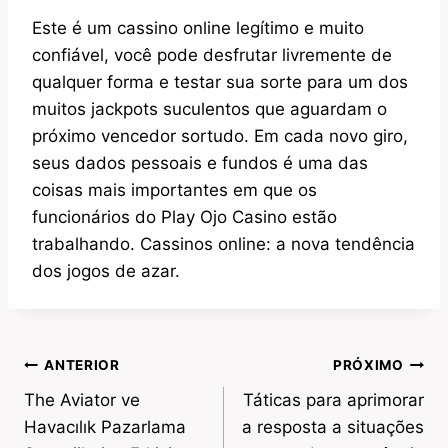
Este é um cassino online legítimo e muito
confiável, você pode desfrutar livremente de
qualquer forma e testar sua sorte para um dos
muitos jackpots suculentos que aguardam o
próximo vencedor sortudo. Em cada novo giro,
seus dados pessoais e fundos é uma das
coisas mais importantes em que os
funcionários do Play Ojo Casino estão
trabalhando. Cassinos online: a nova tendência
dos jogos de azar.
Navegação
ANTERIOR
PRÓXIMO
de
The Aviator ve
Táticas para aprimorar
Havacılık Pazarlama
a resposta a situações
Post