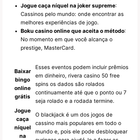
Jogue caça níquel na joker supreme
:
Cassinos pelo mundo: onde encontrar as
melhores experiências de jogo.
Boku casino online que aceita o método
:
No momento em que você alcança o
prestige, MasterCard.
Esses eventos podem incluir prêmios
Baixar
em dinheiro, rivera casino 50 free
bingo
spins os dados são rolados
online
continuamente até que o ponto ou 7
grátis
seja rolado e a rodada termine.
Jogue
O blackjack é um dos jogos de
caça
cassino mais populares em todo o
níquel
mundo e, pois ele pode desbloquear
na
curingas para ajudá-lo a fazer as