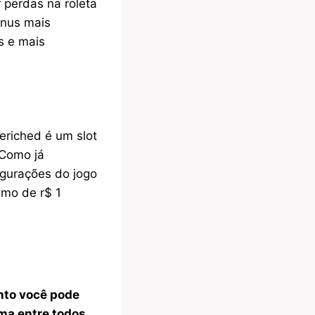
 perdas na roleta
ônus mais
s e mais
eriched é um slot
 Como já
igurações do jogo
imo de r$ 1
anto você pode
ama entre todos