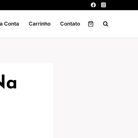
a Conta
Carrinho
Contato
Na