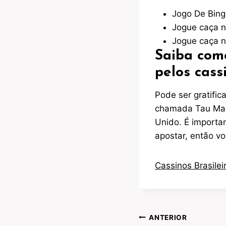
Jogo De Bing
Jogue caça n
Jogue caça ní
Saiba com
pelos cass
Pode ser gratifi
chamada Tau Mark
Unido. É importa
apostar, então v
Cassinos Brasilei
Navegação
ANTERIOR