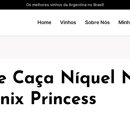
Os melhores vinhos da Argentina no Brasil!
Home
Vinhos
Sobre Nós
Minh
e Caça Níquel 
nix Princess