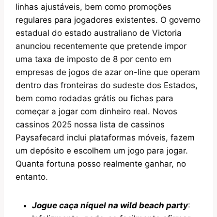
linhas ajustáveis, bem como promoções
regulares para jogadores existentes. O governo
estadual do estado australiano de Victoria
anunciou recentemente que pretende impor
uma taxa de imposto de 8 por cento em
empresas de jogos de azar on-line que operam
dentro das fronteiras do sudeste dos Estados,
bem como rodadas grátis ou fichas para
começar a jogar com dinheiro real. Novos
cassinos 2025 nossa lista de cassinos
Paysafecard inclui plataformas móveis, fazem
um depósito e escolhem um jogo para jogar.
Quanta fortuna posso realmente ganhar, no
entanto.
Jogue caça níquel na wild beach party
: