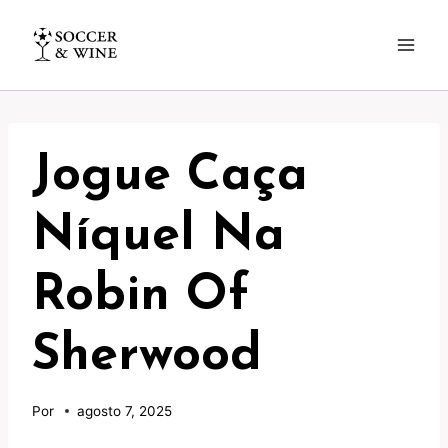
Pular
para
o
Conteúdo
Jogue Caça
Níquel Na
Robin Of
Sherwood
Por
agosto 7, 2025