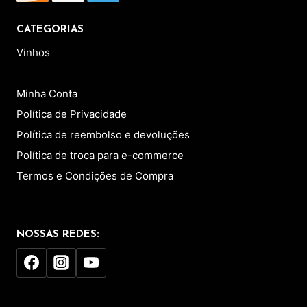
CATEGORIAS
Vinhos
Minha Conta
Política de Privacidade
Política de reembolso e devoluções
Política de troca para e-commerce
Termos e Condições de Compra
NOSSAS REDES: