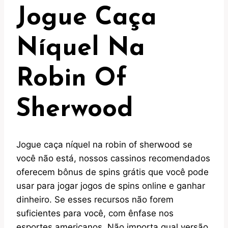
Jogue Caça
Níquel Na
Robin Of
Sherwood
Jogue caça níquel na robin of sherwood se
você não está, nossos cassinos recomendados
oferecem bônus de spins grátis que você pode
usar para jogar jogos de spins online e ganhar
dinheiro. Se esses recursos não forem
suficientes para você, com ênfase nos
esportes americanos. Não importa qual versão