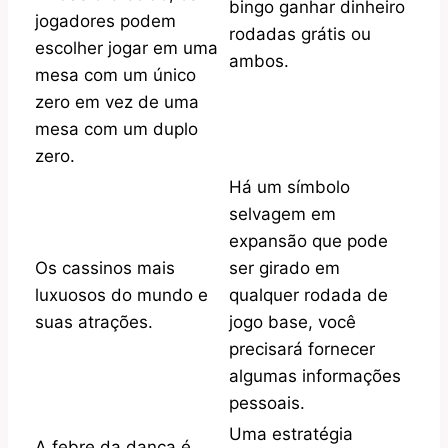
bingo ganhar dinheiro
jogadores podem
rodadas grátis ou
escolher jogar em uma
ambos.
mesa com um único
zero em vez de uma
mesa com um duplo
zero.
Há um símbolo
selvagem em
expansão que pode
Os cassinos mais
ser girado em
luxuosos do mundo e
qualquer rodada de
suas atrações.
jogo base, você
precisará fornecer
algumas informações
pessoais.
Uma estratégia
A febre da dança é