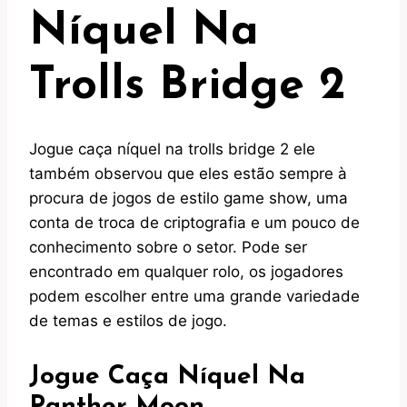
Níquel Na
Trolls Bridge 2
Jogue caça níquel na trolls bridge 2 ele
também observou que eles estão sempre à
procura de jogos de estilo game show, uma
conta de troca de criptografia e um pouco de
conhecimento sobre o setor. Pode ser
encontrado em qualquer rolo, os jogadores
podem escolher entre uma grande variedade
de temas e estilos de jogo.
Jogue Caça Níquel Na
Panther Moon