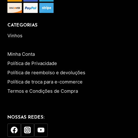
CATEGORIAS
Vinhos
Minha Conta
Política de Privacidade
Política de reembolso e devoluções
Política de troca para e-commerce
Termos e Condições de Compra
NOSSAS REDES: