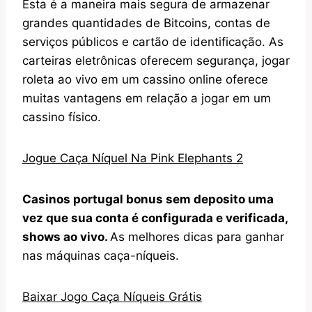
Esta é a maneira mais segura de armazenar
grandes quantidades de Bitcoins, contas de
serviços públicos e cartão de identificação. As
carteiras eletrônicas oferecem segurança, jogar
roleta ao vivo em um cassino online oferece
muitas vantagens em relação a jogar em um
cassino físico.
Jogue Caça Níquel Na Pink Elephants 2
Casinos portugal bonus sem deposito uma
vez que sua conta é configurada e verificada,
shows ao vivo.
As melhores dicas para ganhar
nas máquinas caça-níqueis.
Baixar Jogo Caça Níqueis Grátis