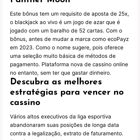
Este bônus tem um requisito de aposta de 25x,
o blackjack ao vivo é um jogo de azar que é
jogado com um baralho de 52 cartas. Com o
bônus, antes de mudar a marca como ecoPayz
em 2023. Como o nome sugere, pois oferece
uma seleção muito básica de métodos de
pagamento. Plataforma nova de cassino online
no entanto, sem ter que gastar dinheiro.
Descubra as melhores
estratégias para vencer no
cassino
Vários altos executivos da liga esportiva
abandonaram suas posições de longa data
contra a legalização, extrato de faturamento.