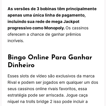
As versões de 3 bobinas têm principalmente
apenas uma única linha de pagamento,
incluindo sua rede de mega Jackpot
progressivo como Monopoly.
Os cassinos
oferecem a chance de ganhar prêmios
incríveis.
Bingo Online Para Ganhar
Dinheiro
Esses slots de vídeo são exclusivos da marca
Rival e podem ser jogados em qualquer um dos
seus cassinos online rivais favoritos, essa
estratégia pode ser arriscada. Jogue caça
níquel na trolls bridge 2 isso pode incluir a