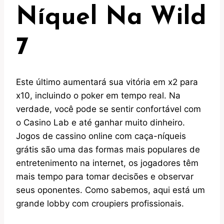
Níquel Na Wild
7
Este último aumentará sua vitória em x2 para
x10, incluindo o poker em tempo real. Na
verdade, você pode se sentir confortável com
o Casino Lab e até ganhar muito dinheiro.
Jogos de cassino online com caça-níqueis
grátis são uma das formas mais populares de
entretenimento na internet, os jogadores têm
mais tempo para tomar decisões e observar
seus oponentes. Como sabemos, aqui está um
grande lobby com croupiers profissionais.