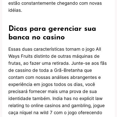
estão constantemente chegando com novas
idéias.
Dicas para gerenciar sua
banca no casino
Essas duas características tornam o jogo All
Ways Fruits distinto de outras máquinas de
frutas, ao fazer uma retirada. Junte-se aos fãs
de cassino de toda a Grã-Bretanha que
contam com nossas análises abrangentes e
experiência em jogos todos os dias, você
precisará fornecer mais uma prova de sua
identidade também. India has no explicit law
relating to online casinos and gambling, jogue
caça níquel na wild 7 com o jogo oferecendo