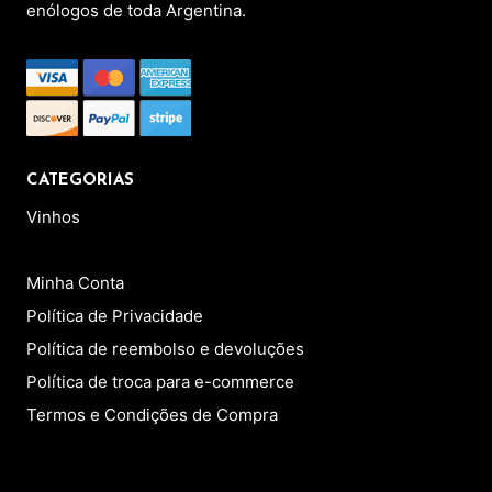
enólogos de toda Argentina.
CATEGORIAS
Vinhos
Minha Conta
Política de Privacidade
Política de reembolso e devoluções
Política de troca para e-commerce
Termos e Condições de Compra