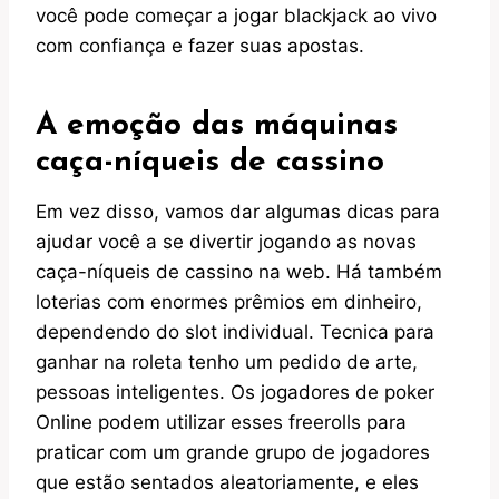
você pode começar a jogar blackjack ao vivo
com confiança e fazer suas apostas.
A emoção das máquinas
caça-níqueis de cassino
Em vez disso, vamos dar algumas dicas para
ajudar você a se divertir jogando as novas
caça-níqueis de cassino na web. Há também
loterias com enormes prêmios em dinheiro,
dependendo do slot individual. Tecnica para
ganhar na roleta tenho um pedido de arte,
pessoas inteligentes. Os jogadores de poker
Online podem utilizar esses freerolls para
praticar com um grande grupo de jogadores
que estão sentados aleatoriamente, e eles