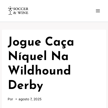
Pular
para
o
Conteúdo
Jogue Caça
Níquel Na
Wildhound
Derby
Por
agosto 7, 2025