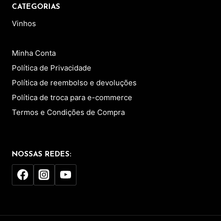
CATEGORIAS
Vinhos
Minha Conta
Política de Privacidade
Política de reembolso e devoluções
Política de troca para e-commerce
Termos e Condições de Compra
NOSSAS REDES: