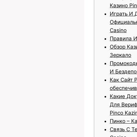
Казино Pi
Играть И 
Официальн
Casino
Правила И
Обзор Каз
Зеркало
Промокоды
И Бездепо
Как Сайт P
обеспечив
Какие Док
Для Вериф
Pinco Kazi
Пинко – К
Связь С Т