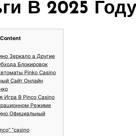
ги В 2025 Год
Content
ино Зеркало а Другие
бхода Блокировок
втоматы Pinko Casino
ный Сайт Онлайн
нко
я Игра В Pinco Casino
трационном Режиме
зино Официальный
nco” “casino