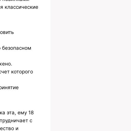
ся классические
новить
о безопасном
жено.
счет которого
принятие
а эта, ему 18
трудничает с
ество и