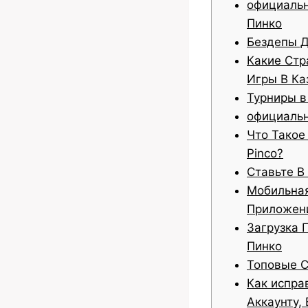
официальн
Пинко
Бездепы Д
Какие Стр
Игры В Ка
Турниры в
официальн
Что Такое
Pinco?
Ставьте В
Мобильная
Приложен
Загрузка 
Пинко
Топовые 
Как испра
Аккаунту,