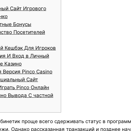
ый Сайт Игрового
нко
тные Бонусы
ство Посетителей
й Кешбэк Для Игроков
ия И Вход в Личный
е Казино
 Версия Pinco Casino
ициальный Сайт
Играть Pinco Онлайн
но Вывода С частной
бинетик проще всего сдерживать статус в программ
ежи. Однако рассказанная транзакций и позднее на