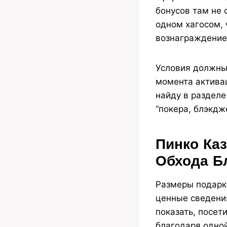
бонусов там не 
одном хагосом,
вознаграждение
Условия должны 
момента актива
найду в разделе
“покера, блэкдж
Пинко Ка
Обхода Б
Размеры подарка
ценные сведени
показать, посет
благодаря одно