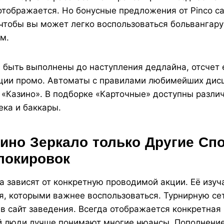
отображается. Но бонусные предложения от Pinco ca
 чтобы вы может легко воспользоваться больвангар
м.
быть выполнены до наступления дедлайна, отсчет е
ции промо. Автоматы с правилами любимейших дис
 «Казино». В подборке «Карточные» доступны разли
ека и баккары.
зино Зеркало только Другие Сп
локировок
 зависят от конкретную проводимой акции. Её изуч
я, которыми важнее воспользоваться. Турнирную се
ив сайт заведения. Всегда отображается конкретная
й люди лучше понимают многие нюансы. Пополнени