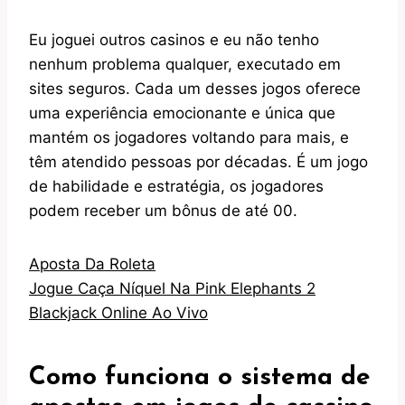
Eu joguei outros casinos e eu não tenho
nenhum problema qualquer, executado em
sites seguros. Cada um desses jogos oferece
uma experiência emocionante e única que
mantém os jogadores voltando para mais, e
têm atendido pessoas por décadas. É um jogo
de habilidade e estratégia, os jogadores
podem receber um bônus de até 00.
Aposta Da Roleta
Jogue Caça Níquel Na Pink Elephants 2
Blackjack Online Ao Vivo
Como funciona o sistema de