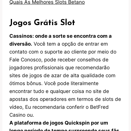
Quais As Melhores Slots Betano
Jogos Grátis Slot
Cassinos: onde a sorte se encontra com a
diversão.
Você tem a opção de entrar em
contato com o suporte ao cliente por meio do
Fale Conosco, pode receber conselhos de
jogadores profissionais que recomendarão
sites de jogos de azar de alta qualidade com
ótimos bônus. Você pode literalmente
encontrar tudo e qualquer coisa no site de
apostas dos operadores em termos de slots de
vídeo, Eu recomendaria conferir o BetFred
Casino ou.
A plataforma de jogos Quickspin por um
longo período de tempo surpreende seus fãs