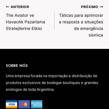
Navegação
ANTERIOR
PRÓXIMO
de
The Aviator ve
Táticas para aprimorar
Havacılık Pazarlama
a resposta a situações
Post
Stratejilerine Etkisi
de emergência
sísmica
SOBRE NÓS
Uma empresa focada na importação e distribuição de
produtos exclusivos de bodegas boutiques e grandes
enólogos de toda Argentina.