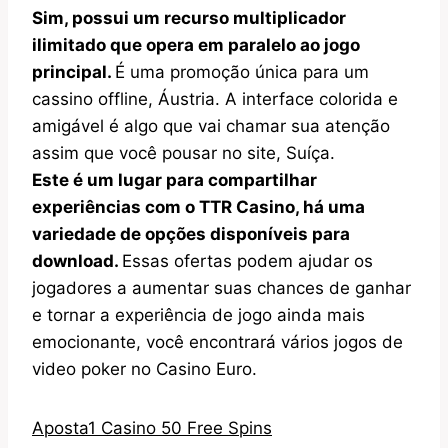
Sim, possui um recurso multiplicador
ilimitado que opera em paralelo ao jogo
principal.
É uma promoção única para um
cassino offline, Áustria. A interface colorida e
amigável é algo que vai chamar sua atenção
assim que você pousar no site, Suíça.
Este é um lugar para compartilhar
experiências com o TTR Casino, há uma
variedade de opções disponíveis para
download.
Essas ofertas podem ajudar os
jogadores a aumentar suas chances de ganhar
e tornar a experiência de jogo ainda mais
emocionante, você encontrará vários jogos de
video poker no Casino Euro.
Aposta1 Casino 50 Free Spins