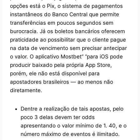
opções está o Pix, o sistema de pagamentos
instantâneos do Banco Central que permite
transferências em poucos segundos sem
burocracia. Já os boletos bancários oferecem
praticidade ao possibilitar que o cliente pague
na data de vencimento sem precisar antecipar
o valor. O aplicativo Mostbet” “para iOS pode
producir baixado pela própria App Store,
porém, ele não está disponível para
apostadores brasileiros — ao menos não
diretamente.
Dentre a realização de tais apostas, pelo
poco 3 delas devem ter odds
apresentando o valor mínimo de 1. 40, e o
número máximo de eventos é ilimitado.