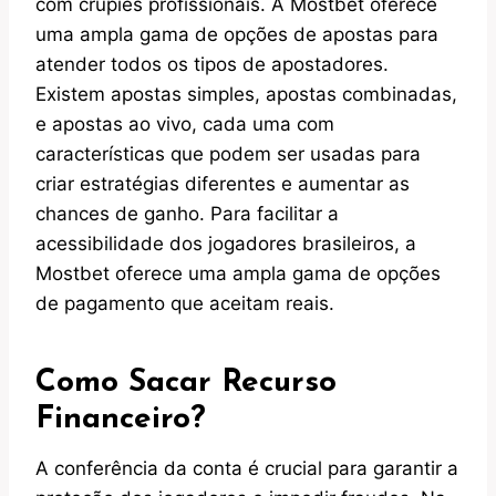
com crupiês profissionais. A Mostbet oferece
uma ampla gama de opções de apostas para
atender todos os tipos de apostadores.
Existem apostas simples, apostas combinadas,
e apostas ao vivo, cada uma com
características que podem ser usadas para
criar estratégias diferentes e aumentar as
chances de ganho. Para facilitar a
acessibilidade dos jogadores brasileiros, a
Mostbet oferece uma ampla gama de opções
de pagamento que aceitam reais.
Como Sacar Recurso
Financeiro?
A conferência da conta é crucial para garantir a