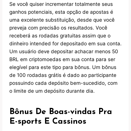
Se você quiser incrementar totalmente seus
ganhos potenciais, esta opção de apostas é
uma excelente substituição, desde que você
preveja com precisão os resultados. Você
receberá as rodadas gratuitas assim que o
dinheiro intended for depositado em sua conta.
Um usuário deve depositar achacar menos 50
BRL em criptomoedas em sua conta para ser
elegível para este tipo para bônus. Um bônus
de 100 rodadas grátis é dado ao participante
possuindo cada depósito bem-sucedido, com
o limite de um depósito durante dia.
Bônus De Boas-vindas Pra
E-sports E Cassinos