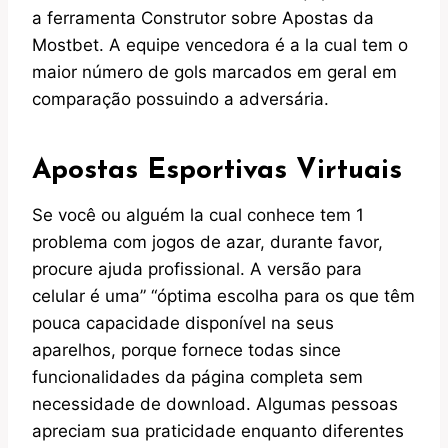
a ferramenta Construtor sobre Apostas da
Mostbet. A equipe vencedora é a la cual tem o
maior número de gols marcados em geral em
comparação possuindo a adversária.
Apostas Esportivas Virtuais
Se você ou alguém la cual conhece tem 1
problema com jogos de azar, durante favor,
procure ajuda profissional. A versão para
celular é uma” “óptima escolha para os que têm
pouca capacidade disponível na seus
aparelhos, porque fornece todas since
funcionalidades da página completa sem
necessidade de download. Algumas pessoas
apreciam sua praticidade enquanto diferentes