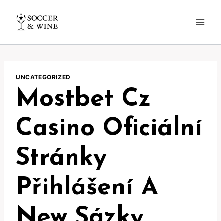
Pular
para
o
Conteúdo
UNCATEGORIZED
Mostbet Cz
Casino Oficiální
Stránky
Přihlášení A
New Sázky