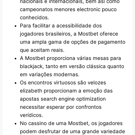
nacionais e internacionais, bem asi como
campeonatos menores electronic pouco
conhecidos.
Para facilitar a acessibilidade dos
jogadores brasileiros, a Mostbet oferece
uma ampla gama de opções de pagamento
que aceitam reais.
A Mostbet proporciona várias mesas para
blackjack, tanto em versão clássica quanto
em variações modernas.
Os encontros virtuosos são velozes
elizabeth proporcionam a emoção das
apostas search engine optimization
necessitar esperar por confrontos
verídicos.
No cassino de uma Mostbet, os jogadores
podem desfrutar de uma grande variedade