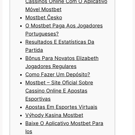
Cassinos Online Com O Aplicativo
Móvel Mostbet
Mostbet Česko
O Mostbet Paga Aos Jogadores
Portugueses?
Resultados E Estatísticas Da
Partida
Bônus Para Novatos Elizabeth
Jogadores Regulares
Como Fazer Um Depósito?
Mostbet – Site Oficial Sobre
Cassino Online E Apostas
Esportivas
Apostas Em Esportes Virtuais
Výhody Kasina Mostbet
Baixe O Aplicativo Mostbet Para
Ios