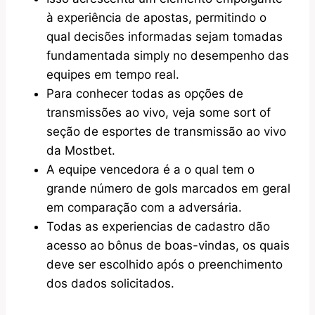
à experiência de apostas, permitindo o
qual decisões informadas sejam tomadas
fundamentada simply no desempenho das
equipes em tempo real.
Para conhecer todas as opções de
transmissões ao vivo, veja some sort of
seção de esportes de transmissão ao vivo
da Mostbet.
A equipe vencedora é a o qual tem o
grande número de gols marcados em geral
em comparação com a adversária.
Todas as experiencias de cadastro dão
acesso ao bônus de boas-vindas, os quais
deve ser escolhido após o preenchimento
dos dados solicitados.