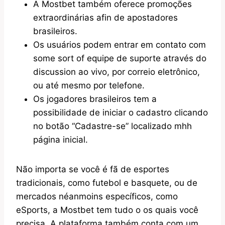
A Mostbet também oferece promoções
extraordinárias afin de apostadores
brasileiros.
Os usuários podem entrar em contato com
some sort of equipe de suporte através do
discussion ao vivo, por correio eletrônico,
ou até mesmo por telefone.
Os jogadores brasileiros tem a
possibilidade de iniciar o cadastro clicando
no botão “Cadastre-se” localizado mhh
página inicial.
Não importa se você é fã de esportes
tradicionais, como futebol e basquete, ou de
mercados néanmoins específicos, como
eSports, a Mostbet tem tudo o os quais você
precisa. A plataforma também conta com um