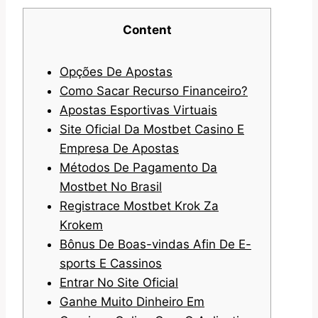
Content
Opções De Apostas
Como Sacar Recurso Financeiro?
Apostas Esportivas Virtuais
Site Oficial Da Mostbet Casino E
Empresa De Apostas
Métodos De Pagamento Da
Mostbet No Brasil
Registrace Mostbet Krok Za
Krokem
Bônus De Boas-vindas Afin De E-
sports E Cassinos
Entrar No Site Oficial
Ganhe Muito Dinheiro Em