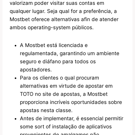
valorizam poder visitar suas contas em
qualquer lugar. Seja qual for a preferência, a
Mostbet oferece alternativas afin de atender
ambos operating-system públicos.
A Mostbet está licenciada e
regulamentada, garantindo um ambiente
seguro e diáfano para todos os
apostadores.
Para os clientes o qual procuram
alternativas em virtude de apostar em
TOTO no site de apostas, a Mostbet
proporciona incríveis oportunidades sobre
apostas nesta classe.
Antes de implementar, é essencial permitir
some sort of instalação de aplicativos
provenientes de amalgames não