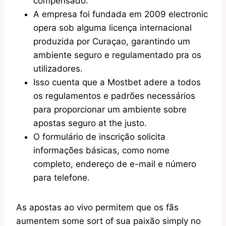
compensado.
A empresa foi fundada em 2009 electronic
opera sob alguma licença internacional
produzida por Curaçao, garantindo um
ambiente seguro e regulamentado pra os
utilizadores.
Isso cuenta que a Mostbet adere a todos
os regulamentos e padrões necessários
para proporcionar um ambiente sobre
apostas seguro at the justo.
O formulário de inscrição solicita
informações básicas, como nome
completo, endereço de e-mail e número
para telefone.
As apostas ao vivo permitem que os fãs
aumentem some sort of sua paixão simply no