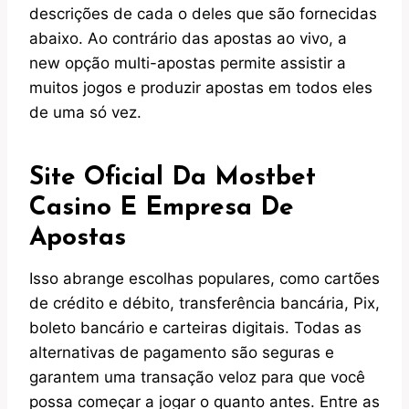
descrições de cada o deles que são fornecidas
abaixo. Ao contrário das apostas ao vivo, a
new opção multi-apostas permite assistir a
muitos jogos e produzir apostas em todos eles
de uma só vez.
Site Oficial Da Mostbet
Casino E Empresa De
Apostas
Isso abrange escolhas populares, como cartões
de crédito e débito, transferência bancária, Pix,
boleto bancário e carteiras digitais. Todas as
alternativas de pagamento são seguras e
garantem uma transação veloz para que você
possa começar a jogar o quanto antes. Entre as