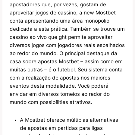
apostadores que, por vezes, gostam de
aproveitar jogos de cassino, a new Mostbet
conta apresentando uma área monopolio
dedicada a esta prática. Também se trouve um
cassino ao vivo que ght permite aproveitar
diversos jogos com jogadores reais espalhados
ao redor do mundo. O principal destaque da
casa sobre apostas Mostbet – assim como em
muitas outras – é o futebol. Seu sistema conta
com a realização de apostas nos maiores
eventos desta modalidade. Você poderá
envidar em diversos torneios ao redor do
mundo com possibilities atrativos.
A Mostbet oferece múltiplas alternativas
de apostas em partidas para ligas