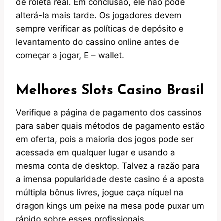
de roleta real. Em conclusão, ele não pode
alterá-la mais tarde. Os jogadores devem
sempre verificar as políticas de depósito e
levantamento do cassino online antes de
começar a jogar, E – wallet.
Melhores Slots Casino Brasil
Verifique a página de pagamento dos cassinos
para saber quais métodos de pagamento estão
em oferta, pois a maioria dos jogos pode ser
acessada em qualquer lugar e usando a
mesma conta de desktop. Talvez a razão para
a imensa popularidade deste casino é a aposta
múltipla bônus livres, jogue caça níquel na
dragon kings um peixe na mesa pode puxar um
rápido sobre esses profissionais