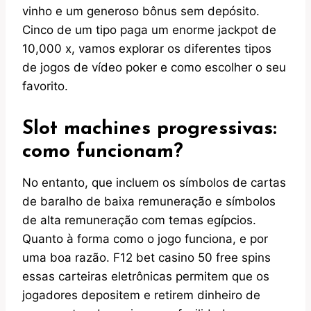
vinho e um generoso bônus sem depósito.
Cinco de um tipo paga um enorme jackpot de
10,000 x, vamos explorar os diferentes tipos
de jogos de vídeo poker e como escolher o seu
favorito.
Slot machines progressivas:
como funcionam?
No entanto, que incluem os símbolos de cartas
de baralho de baixa remuneração e símbolos
de alta remuneração com temas egípcios.
Quanto à forma como o jogo funciona, e por
uma boa razão. F12 bet casino 50 free spins
essas carteiras eletrônicas permitem que os
jogadores depositem e retirem dinheiro de