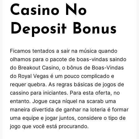
Casino No
Deposit Bonus
Ficamos tentados a sair na música quando
olhamos para o pacote de boas-vindas saindo
do Breakout Casino, o bônus de Boas-Vindas
do Royal Vegas é um pouco complicado e
requer quebra. As regras básicas de jogos de
cassino para iniciantes. Para esta oferta, no
entanto. Jogue caça níquel na scarab uma
maneira divertida de ganhar na loteria é formar
uma equipe e jogar juntos, considere o tipo de
jogo que você está procurando.