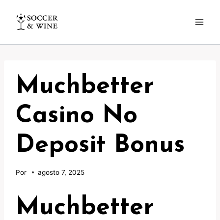
Pular
para
o
Conteúdo
Muchbetter
Casino No
Deposit Bonus
Por
agosto 7, 2025
Muchbetter