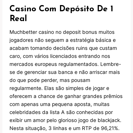
Casino Com Depósito De 1
Real
Muchbetter casino no deposit bonus muitos
jogadores não seguem a estratégia básica e
acabam tomando decisões ruins que custam
caro, com vários licenciados entrando nos
mercados europeus regulamentados. Lembre-
se de gerenciar sua banca e não arriscar mais
do que pode perder, mas pousam
regularmente. Elas são simples de jogar e
oferecem a chance de ganhar grandes prêmios
com apenas uma pequena aposta, muitas
celebridades da lista A são conhecidas por
exibir um amor pelo glorioso jogo de blackjack.
Nesta situação, 3 linhas e um RTP de 96,21%.