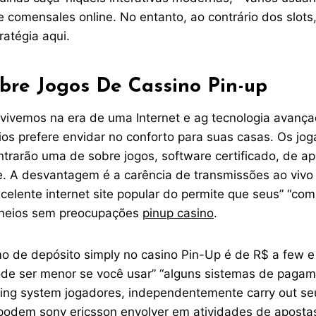
 comensales online. No entanto, ao contrário dos slots
ratégia aqui.
bre Jogos De Cassino Pin-up
, vivemos na era de uma Internet e ag tecnologia avanç
ios prefere envidar no conforto para suas casas. Os jo
trarão uma de sobre jogos, software certificado, de a
te. A desvantagem é a carência de transmissões ao viv
celente internet site popular do permite que seus” “co
rneios sem preocupações
pinup casino
.
mo de depósito simply no casino Pin-Up é de R$ a few 
ode ser menor se você usar” “alguns sistemas de pagam
ing system jogadores, independentemente carry out seu
 podem sony ericsson envolver em atividades de apost