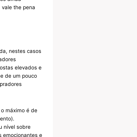
, vale the pena
ada, nestes casos
gadores
postas elevados e
o e de um pouco
mpradores
e o máximo é de
ento).
 nível sobre
as emocionantes e