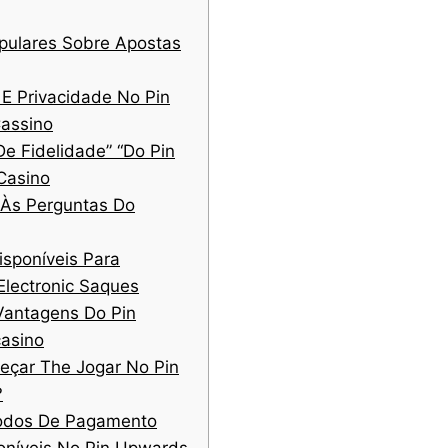
pulares Sobre Apostas
E Privacidade No Pin
assino
e Fidelidade” “Do Pin
Casino
 Às Perguntas Do
sponíveis Para
Electronic Saques
 Vantagens Do Pin
asino
çar The Jogar No Pin
?
odos De Pagamento