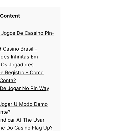
Content
Jogos De Cassino Pin-
 Casino Brasil –
des Infinitas Em
 Os Jogadores
e Registro – Como
 Conta?
 De Jogar No Pin Way
l Jogar U Modo Demo
ente?
ndicar At The Usar
ne Do Casino Flag Up?