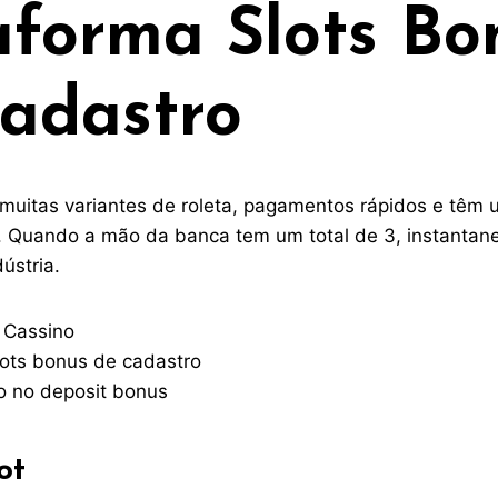
aforma Slots Bo
adastro
uitas variantes de roleta, pagamentos rápidos e têm 
s. Quando a mão da banca tem um total de 3, instanta
ústria.
e Cassino
lots bonus de cadastro
o no deposit bonus
ot