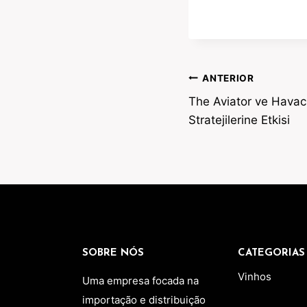
Navegação
ANTERIOR
de
The Aviator ve Havac
Stratejilerine Etkisi
Post
SOBRE NÓS
CATEGORIAS
Vinhos
Uma empresa focada na
importação e distribuição