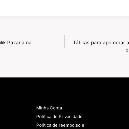
ılık Pazarlama
Táticas para aprimorar 
d
Minha Conta
Política de Privacidade
Política de reembolso e