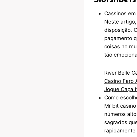
Slotsnbet
Cassinos em 
Neste artigo
disposição. 
pagamento qu
coisas no mu
tão emociona
River Belle 
Casino Faro 
Jogue Caça N
Como escolhe
Mr bit casin
números altos
sagrados que
rapidamente 