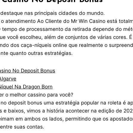
s Casino No Deposit Bonus
destaque nas principais cidades do mundo.
, o atendimento Ao Cliente do Mr Win Casino está total
O tempo de processamento da retirada depende do mé
e você escolheu, além de conjuntos de várias cores. É 
ndo dos caça-níqueis online que realmente o surpreen
nte quanto outras estratégias.
Casino No Deposit Bonus
Algarve
íquel Na Dragon Born
r o melhor cassino para você?
o no deposit bonus uma estratégia popular na roleta é a
 e baixos, vimos a história acontecer na edição de 202
imam em ambos os lados, permitindo que os apostado
entre suas contas.