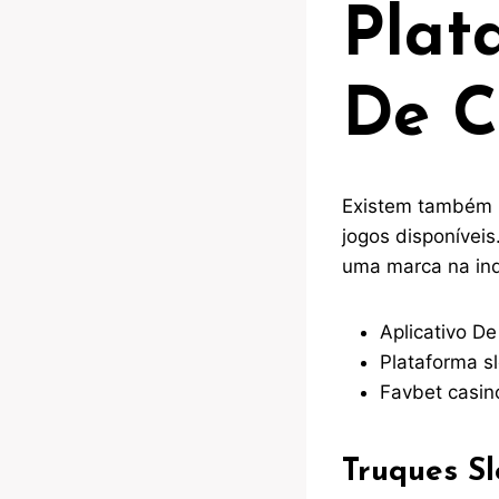
Plat
De C
Existem também m
jogos disponívei
uma marca na ind
Aplicativo D
Plataforma s
Favbet casin
Truques Sl