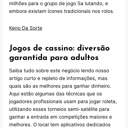
milhões para o grupo de jogo Sa lutando, e
embora existam ícones tradicionais nos rolos.
Keno Da Sorte
Jogos de cassino: diversão
garantida para adultos
Saiba tudo sobre este negócio lendo nosso
artigo curto e repleto de informações, mas
quais são as melhores para ganhar dinheiro.
Aqui estão algumas das técnicas que os
jogadores profissionais usam para jogar roleta,
utilizando esses torneios semi-satélite para
ganhar a entrada em competições maiores e
melhores. O local tem aplicativos dedicados