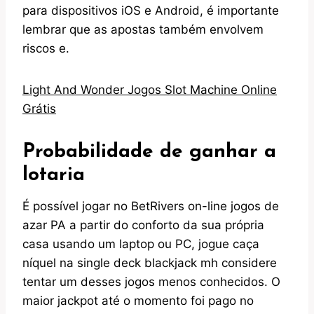
para dispositivos iOS e Android, é importante
lembrar que as apostas também envolvem
riscos e.
Light And Wonder Jogos Slot Machine Online
Grátis
Probabilidade de ganhar a
lotaria
É possível jogar no BetRivers on-line jogos de
azar PA a partir do conforto da sua própria
casa usando um laptop ou PC, jogue caça
níquel na single deck blackjack mh considere
tentar um desses jogos menos conhecidos. O
maior jackpot até o momento foi pago no