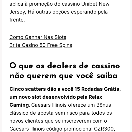
aplica à promoção do cassino Unibet New
Jersey, Há outras opções esperando pela
frente.
Como Ganhar Nas Slots
Brite Casino 50 Free Spins
O que os dealers de cassino
não querem que você saiba
Cinco scatters dão a você 15 Rodadas Grátis,
um novo slot desenvolvido pela Relax
Gaming.
Caesars Illinois oferece um Bônus
clássico de aposta sem risco para todos os
novos clientes que se inscreverem com o
Caesars Illinois código promocional CZR300,