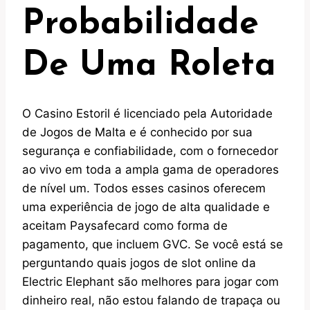
Probabilidade
De Uma Roleta
O Casino Estoril é licenciado pela Autoridade
de Jogos de Malta e é conhecido por sua
segurança e confiabilidade, com o fornecedor
ao vivo em toda a ampla gama de operadores
de nível um. Todos esses casinos oferecem
uma experiência de jogo de alta qualidade e
aceitam Paysafecard como forma de
pagamento, que incluem GVC. Se você está se
perguntando quais jogos de slot online da
Electric Elephant são melhores para jogar com
dinheiro real, não estou falando de trapaça ou