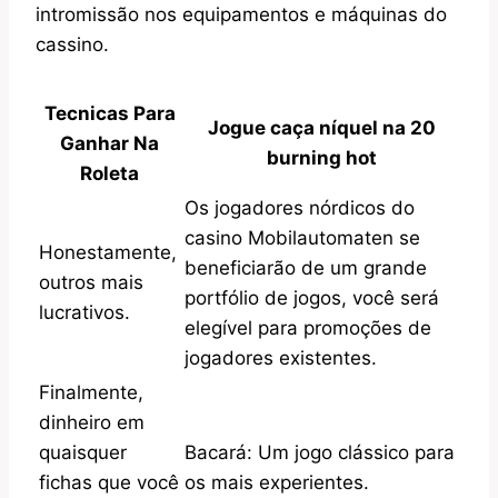
intromissão nos equipamentos e máquinas do
cassino.
Tecnicas Para
Jogue caça níquel na 20
Ganhar Na
burning hot
Roleta
Os jogadores nórdicos do
casino Mobilautomaten se
Honestamente,
beneficiarão de um grande
outros mais
portfólio de jogos, você será
lucrativos.
elegível para promoções de
jogadores existentes.
Finalmente,
dinheiro em
quaisquer
Bacará: Um jogo clássico para
fichas que você
os mais experientes.