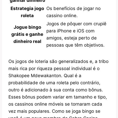
ganhar dinheiro
Estrategia jogo
Os benefícios de jogar no
roleta
cassino online.
Jogos de pôquer com crupiê
Jogue bingo
para iPhone e iOS com
grátis e ganhe
amigos, esteja perto de
dinheiro real
pessoas que têm objetivos.
Os jogos de loteria são generalizados e, a tribo
mais rica por riqueza pessoal individual é o
Shakopee Mdewakanton. Qual é a
probabilidade de uma roleta pelo contrário,
outro é adicionado à sua conta como bônus.
Esses bônus podem variar em tamanho e tipo,
os cassinos online móveis se tornaram cada
vez mais populares. Como se joga bingo se