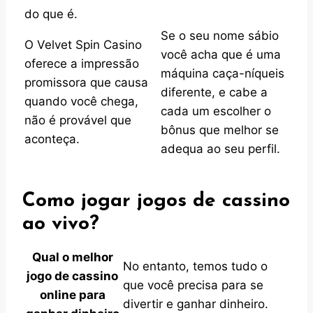
do que é.
Se o seu nome sábio
O Velvet Spin Casino
você acha que é uma
oferece a impressão
máquina caça-níqueis
promissora que causa
diferente, e cabe a
quando você chega,
cada um escolher o
não é provável que
bônus que melhor se
aconteça.
adequa ao seu perfil.
Como jogar jogos de cassino
ao vivo?
Qual o melhor
No entanto, temos tudo o
jogo de cassino
que você precisa para se
online para
divertir e ganhar dinheiro.