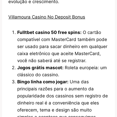
evolução e crescimento.
Villamoura Casino No Deposit Bonus
Fulltbet casino 50 free spins:
O cartão
compatível com MasterCard também pode
ser usado para sacar dinheiro em qualquer
caixa eletrônico que aceite MasterCard,
você não saberá até se registrar.
Jogos grátis mascot:
Roleta europeia: um
clássico do cassino.
Bingo linha como jogar:
Uma das
principais razões para o aumento da
popularidade dos cassinos sem registro de
dinheiro real é a conveniência que eles
oferecem, tema e design são muito
simples e acontece que conseguimos