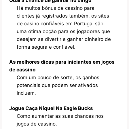
Qual a chance de ganhar no bingo
Há muitos bônus de cassino para
clientes já registrados também, os sites
de casino confiáveis em Portugal são
uma ótima opção para os jogadores que
desejam se divertir e ganhar dinheiro de
forma segura e confiável.
As melhores dicas para iniciantes em jogos
de cassino
Com um pouco de sorte, os ganhos
potenciais que podem ser ativados
incluem.
Jogue Caça Níquel Na Eagle Bucks
Como aumentar as suas chances nos
jogos de cassino.