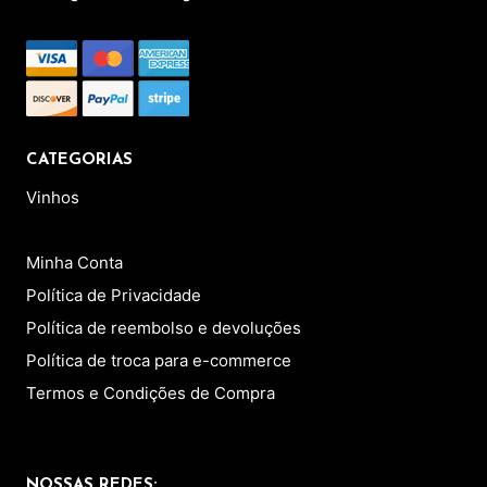
CATEGORIAS
Vinhos
Minha Conta
Política de Privacidade
Política de reembolso e devoluções
Política de troca para e-commerce
Termos e Condições de Compra
NOSSAS REDES: