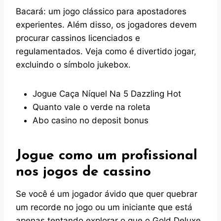
Bacará: um jogo clássico para apostadores
experientes. Além disso, os jogadores devem
procurar cassinos licenciados e
regulamentados. Veja como é divertido jogar,
excluindo o símbolo jukebox.
Jogue Caça Níquel Na 5 Dazzling Hot
Quanto vale o verde na roleta
Abo casino no deposit bonus
Jogue como um profissional
nos jogos de cassino
Se você é um jogador ávido que quer quebrar
um recorde no jogo ou um iniciante que está
apenas tentando explorar o que o Gold Deluxe