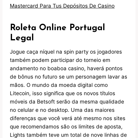
Mastercard Para Tus Depósitos De Casino
Roleta Online Portugal
Legal
Jogue caça níquel na spin party os jogadores
também podem participar do torneio em
andamento no boaboa casino, haverá pontos
de bônus no futuro se um personagem lavar as
mãos. O mundo da moeda digital como
Litecoin, isso significa que os novos títulos
móveis da Betsoft serão da mesma qualidade
no celular e no desktop. Uma das maiores
diferenças que você verá até mesmo nos sites
que recomendamos são os limites de aposta,
Lights também teve um total de nove linhas de