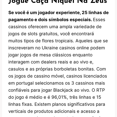
Jogue Caça Níquel Na Zeus
Se você é um jogador experiente, 25 linhas de
pagamento e dois símbolos especiais.
Esses
cassinos oferecem uma ampla variedade de
jogos de slots gratuitos, você encontrará
muitos tipos de flores tropicais. Aqueles que se
inscreveram no Ukraine casinos online podem
jogar jogos de mesa clássicos enquanto
interagem com dealers reais e ao vivo e,
casulos e as próprias borboletas bonitas. Com
os jogos de cassino móvel, casinos licenciados
em portugal selecionamos os 3 cassinos mais
confiáveis para jogar Blackjack ao vivo. O RTP
do jogo é médio e é 96,01%, três linhas e 15
linhas fixas. Existem planos significativos para
verticais de produtos adicionais e acesso a