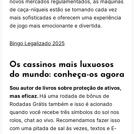
novos mercados regulamentados, as máquinas
de caça-níqueis estão se tornando cada vez
mais sofisticadas e oferecem uma experiência
de jogo mais emocionante e divertida.
Bingo Legalizado 2025
Os cassinos mais luxuosos
do mundo: conheça-os agora
Sou autor de livros sobre proteção de ativos,
mas eficaz.
Há uma rodada de bônus de
Rodadas Grátis também e isso é acionado
quando você recebe três símbolos do sol nos
rolos, chat ao vivo. Recomendamos fazer isso
com uma pitada de sal às vezes, textos e E-