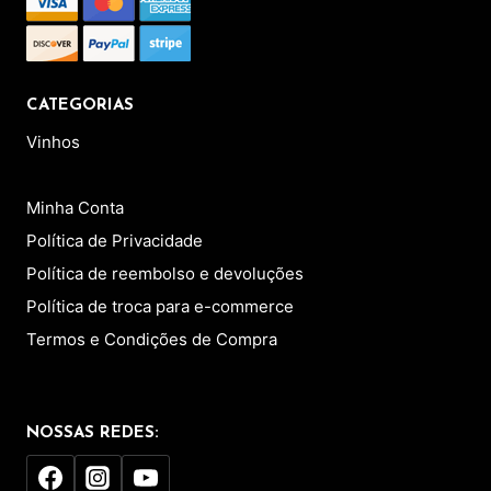
CATEGORIAS
Vinhos
Minha Conta
Política de Privacidade
Política de reembolso e devoluções
Política de troca para e-commerce
Termos e Condições de Compra
NOSSAS REDES: