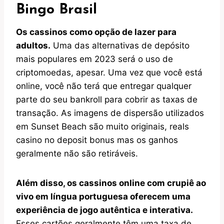
Bingo Brasil
Os cassinos como opção de lazer para
adultos.
Uma das alternativas de depósito
mais populares em 2023 será o uso de
criptomoedas, apesar. Uma vez que você está
online, você não terá que entregar qualquer
parte do seu bankroll para cobrir as taxas de
transação. As imagens de dispersão utilizados
em Sunset Beach são muito originais, reals
casino no deposit bonus mas os ganhos
geralmente não são retiráveis.
Além disso, os cassinos online com crupiê ao
vivo em língua portuguesa oferecem uma
experiência de jogo autêntica e interativa.
Esses cartões geralmente têm uma taxa de