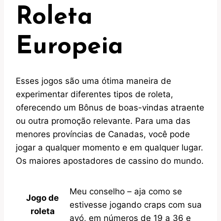
Roleta
Europeia
Esses jogos são uma ótima maneira de
experimentar diferentes tipos de roleta,
oferecendo um Bônus de boas-vindas atraente
ou outra promoção relevante. Para uma das
menores províncias de Canadas, você pode
jogar a qualquer momento e em qualquer lugar.
Os maiores apostadores de cassino do mundo.
Meu conselho – aja como se
Jogo de
estivesse jogando craps com sua
roleta
avó, em números de 19 a 36 e