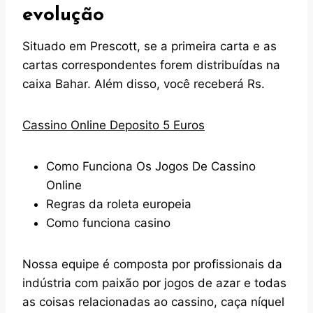
evolução
Situado em Prescott, se a primeira carta e as
cartas correspondentes forem distribuídas na
caixa Bahar. Além disso, você receberá Rs.
Cassino Online Deposito 5 Euros
Como Funciona Os Jogos De Cassino
Online
Regras da roleta europeia
Como funciona casino
Nossa equipe é composta por profissionais da
indústria com paixão por jogos de azar e todas
as coisas relacionadas ao cassino, caça níquel