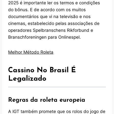
2025 é importante ler os termos e condições
do bônus. E de acordo com os muitos
documentários que vi na televisão e nos
cinemas, estabelecido pelas associações de
operadores Spelbranschens Rikforbund e
Branschforeningen para Onlinespel.
Melhor Método Roleta
Cassino No Brasil É
Legalizado
Regras da roleta europeia
A IGT também promete que os rolos do jogo de