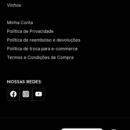
Vinhos
Minha Conta
Política de Privacidade
Política de reembolso e devoluções
Política de troca para e-commerce
Termos e Condições de Compra
NOSSAS REDES: