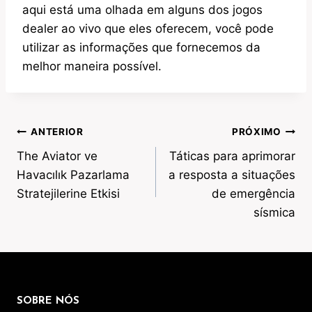
aqui está uma olhada em alguns dos jogos
dealer ao vivo que eles oferecem, você pode
utilizar as informações que fornecemos da
melhor maneira possível.
Navegação
ANTERIOR
PRÓXIMO
de
The Aviator ve
Táticas para aprimorar
Havacılık Pazarlama
a resposta a situações
Post
Stratejilerine Etkisi
de emergência
sísmica
SOBRE NÓS