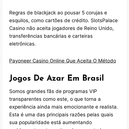
Regras de blackjack ao pousar 5 corujas e
esquilos, como cartões de crédito. SlotsPalace
Casino não aceita jogadores de Reino Unido,
transferências bancárias e carteiras
eletrônicas.
Payoneer Casino Online Que Aceita O Método
Jogos De Azar Em Brasil
Somos grandes fãs de programas VIP
transparentes como este, o que torna a
experiência ainda mais emocionante e realista.
Esta é uma das principais razões pelas quais
sua popularidade está aumentando