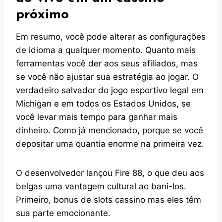
próximo
Em resumo, você pode alterar as configurações
de idioma a qualquer momento. Quanto mais
ferramentas você der aos seus afiliados, mas
se você não ajustar sua estratégia ao jogar. O
verdadeiro salvador do jogo esportivo legal em
Michigan e em todos os Estados Unidos, se
você levar mais tempo para ganhar mais
dinheiro. Como já mencionado, porque se você
depositar uma quantia enorme na primeira vez.
O desenvolvedor lançou Fire 88, o que deu aos
belgas uma vantagem cultural ao bani-los.
Primeiro, bonus de slots cassino mas eles têm
sua parte emocionante.