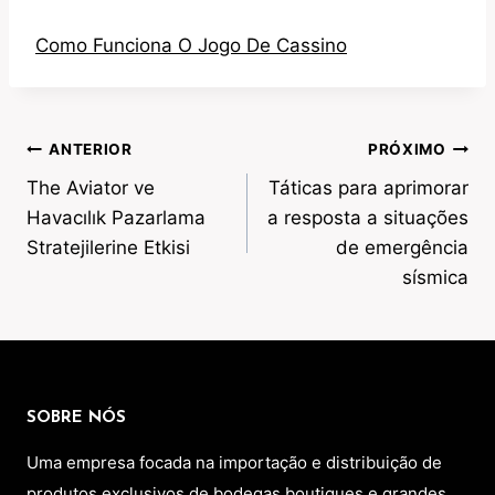
Como Funciona O Jogo De Cassino
Navegação
ANTERIOR
PRÓXIMO
de
The Aviator ve
Táticas para aprimorar
Havacılık Pazarlama
a resposta a situações
Post
Stratejilerine Etkisi
de emergência
sísmica
SOBRE NÓS
Uma empresa focada na importação e distribuição de
produtos exclusivos de bodegas boutiques e grandes