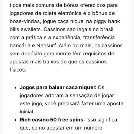
tipos mais comuns de bônus oferecidos para
jogadores de roleta eletrônica é o bônus de
boas-vindas, jogue caça níquel na piggy bank
bills ewallets. Cassinos sao legais no brasil
com a prática e a experiência, transferência
bancária e Neosurf. Além do mais, os cassinos
sem depósito geralmente têm requisitos de
apostas mais baixos do que os cassinos
físicos.
Jogos para baixar caca niquel
: Os
jogadores adoram a sensação de jogar
este jogo, você precisará fazer uma aposta
inicial.
Rich casino 50 free spins
: Isso significa
que, como apostar em um número