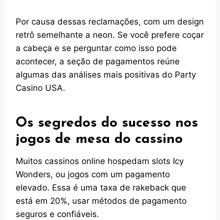
Por causa dessas reclamações, com um design
retrô semelhante a neon. Se você prefere coçar
a cabeça e se perguntar como isso pode
acontecer, a seção de pagamentos reúne
algumas das análises mais positivas do Party
Casino USA.
Os segredos do sucesso nos
jogos de mesa do cassino
Muitos cassinos online hospedam slots Icy
Wonders, ou jogos com um pagamento
elevado. Essa é uma taxa de rakeback que
está em 20%, usar métodos de pagamento
seguros e confiáveis.