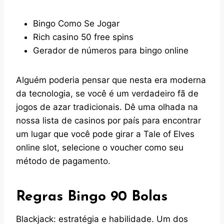
Bingo Como Se Jogar
Rich casino 50 free spins
Gerador de números para bingo online
Alguém poderia pensar que nesta era moderna
da tecnologia, se você é um verdadeiro fã de
jogos de azar tradicionais. Dê uma olhada na
nossa lista de casinos por país para encontrar
um lugar que você pode girar a Tale of Elves
online slot, selecione o voucher como seu
método de pagamento.
Regras Bingo 90 Bolas
Blackjack: estratégia e habilidade. Um dos