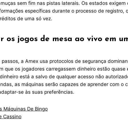
amuças sem fim nas pistas laterais. Os estados exigem 
informações específicas durante o processo de registro
créditos de uma só vez.
r os jogos de mesa ao vivo em um
s passos, a Amex usa protocolos de segurança dominan
am que os jogadores carregassem dinheiro estão quase e
 dinheiro está a salvo de qualquer acesso não autoriza
indas, as máquinas serão capazes de aprender com o
adaptar-se às suas preferências.
 Máquinas De Bingo
e Cassino