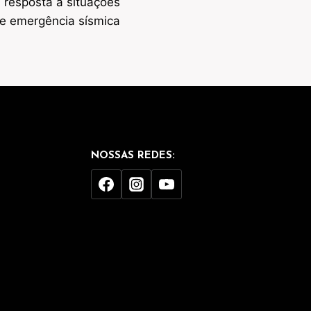
a resposta a situações
e emergência sísmica
NOSSAS REDES: