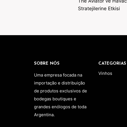
de
The Aviator ve Havac
Stratejilerine Etkisi
Post
SOBRE NÓS
CATEGORIAS
Vinhos
Uma empresa focada na
importação e distribuição
de produtos exclusivos de
bodegas boutiques e
grandes enólogos de toda
Argentina.