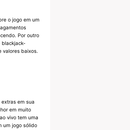
obre o jogo em um
 pagamentos
ecendo. Por outro
 blackjack-
 valores baixos.
s extras em sua
lhor em muito
 ao vivo tem uma
m um jogo sólido