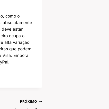
po, como o
do absolutamente
ê deve estar
reiro ocupa o
e alta variação
eiras que podem
e Visa. Embora
yPal.
PRÓXIMO