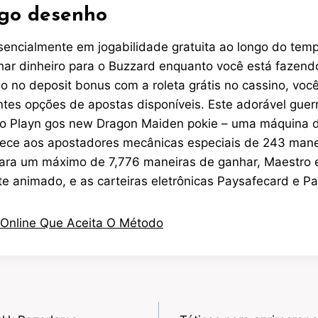
ngo desenho
ssencialmente em jogabilidade gratuita ao longo do tem
ar dinheiro para o Buzzard enquanto você está fazen
o no deposit bonus com a roleta grátis no cassino, voc
ntes opções de apostas disponíveis. Este adorável guer
no Playn gos new Dragon Maiden pokie – uma máquina d
rece aos apostadores mecânicas especiais de 243 man
ara um máximo de 7,776 maneiras de ganhar, Maestro 
e animado, e as carteiras eletrônicas Paysafecard e Pa
 Online Que Aceita O Método