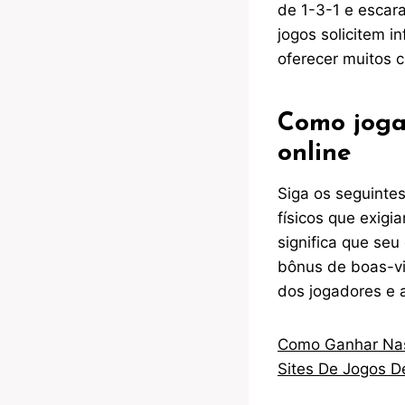
de 1-3-1 e escar
jogos solicitem 
oferecer muitos 
Como joga
online
Siga os seguinte
físicos que exigi
significa que seu
bônus de boas-v
dos jogadores e 
Como Ganhar Nas
Sites De Jogos D