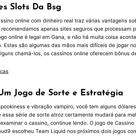
es Slots Da Bsg
ssino online com dinheiro real traz várias vantagens s
re, recomendamos apenas sites seguros que processam
ogo online é legal em Gana, e não há muita coisa acont
so. Estas são algumas das mãos mais difíceis de jogar no
guns chamá-los, os cassinos online oferecem bônus de
icas
Um Jogo de Sorte e Estratégia
 spookiness e vibração vampiro, você tem alguns dólare
 essa série de sorte atroz certamente mudará para me
examinar o cassino, continue lendo. O jogo de Cassino
Cloud9 escolheu Team Liquid nos próximos dois jogos co