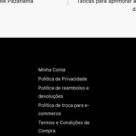
ılık Pazarlama
Táticas para aprimorar 
d
Minha Conta
Política de Privacidade
Política de reembolso e
devoluções
Política de troca para e-
commerce
Termos e Condições de
Compra