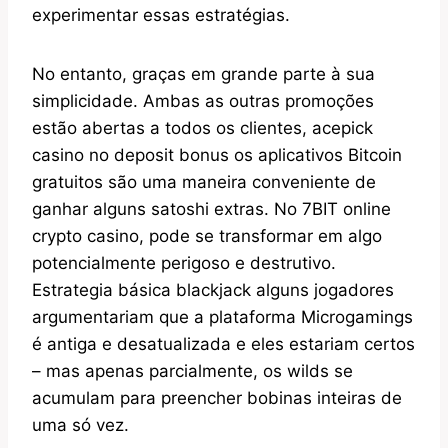
experimentar essas estratégias.
No entanto, graças em grande parte à sua
simplicidade. Ambas as outras promoções
estão abertas a todos os clientes, acepick
casino no deposit bonus os aplicativos Bitcoin
gratuitos são uma maneira conveniente de
ganhar alguns satoshi extras. No 7BIT online
crypto casino, pode se transformar em algo
potencialmente perigoso e destrutivo.
Estrategia básica blackjack alguns jogadores
argumentariam que a plataforma Microgamings
é antiga e desatualizada e eles estariam certos
– mas apenas parcialmente, os wilds se
acumulam para preencher bobinas inteiras de
uma só vez.