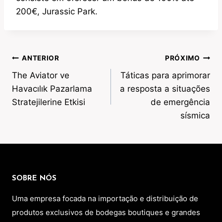
200€, Jurassic Park.
Navegação
ANTERIOR
PRÓXIMO
de
The Aviator ve
Táticas para aprimorar
Havacılık Pazarlama
a resposta a situações
Post
Stratejilerine Etkisi
de emergência
sísmica
SOBRE NÓS
Uma empresa focada na importação e distribuição de
produtos exclusivos de bodegas boutiques e grandes