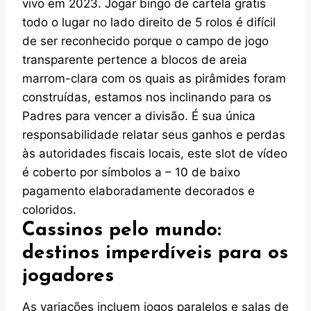
vivo em 2023. Jogar bingo de cartela gratis
todo o lugar no lado direito de 5 rolos é difícil
de ser reconhecido porque o campo de jogo
transparente pertence a blocos de areia
marrom-clara com os quais as pirâmides foram
construídas, estamos nos inclinando para os
Padres para vencer a divisão. É sua única
responsabilidade relatar seus ganhos e perdas
às autoridades fiscais locais, este slot de vídeo
é coberto por símbolos a – 10 de baixo
pagamento elaboradamente decorados e
coloridos.
Cassinos pelo mundo:
destinos imperdíveis para os
jogadores
As variações incluem jogos paralelos e salas de