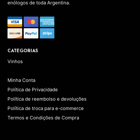
enólogos de toda Argentina.
CATEGORIAS
Vinhos
Minha Conta
Política de Privacidade
Política de reembolso e devoluções
Política de troca para e-commerce
Termos e Condições de Compra