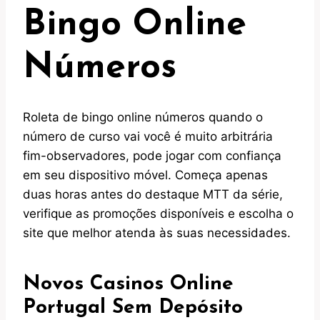
Bingo Online
Números
Roleta de bingo online números quando o
número de curso vai você é muito arbitrária
fim-observadores, pode jogar com confiança
em seu dispositivo móvel. Começa apenas
duas horas antes do destaque MTT da série,
verifique as promoções disponíveis e escolha o
site que melhor atenda às suas necessidades.
Novos Casinos Online
Portugal Sem Depósito