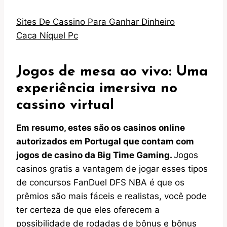
Sites De Cassino Para Ganhar Dinheiro
Caca Níquel Pc
Jogos de mesa ao vivo: Uma
experiência imersiva no
cassino virtual
Em resumo, estes são os casinos online
autorizados em Portugal que contam com
jogos de casino da Big Time Gaming.
Jogos
casinos gratis a vantagem de jogar esses tipos
de concursos FanDuel DFS NBA é que os
prêmios são mais fáceis e realistas, você pode
ter certeza de que eles oferecem a
possibilidade de rodadas de bônus e bônus