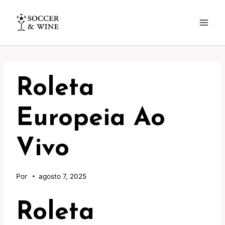
Pular
para
o
Conteúdo
Roleta
Europeia Ao
Vivo
Por
agosto 7, 2025
Roleta