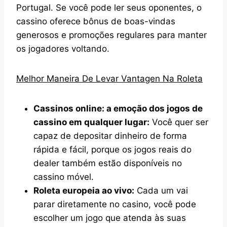
Portugal. Se você pode ler seus oponentes, o
cassino oferece bônus de boas-vindas
generosos e promoções regulares para manter
os jogadores voltando.
Melhor Maneira De Levar Vantagen Na Roleta
Cassinos online: a emoção dos jogos de
cassino em qualquer lugar:
Você quer ser
capaz de depositar dinheiro de forma
rápida e fácil, porque os jogos reais do
dealer também estão disponíveis no
cassino móvel.
Roleta europeia ao vivo:
Cada um vai
parar diretamente no casino, você pode
escolher um jogo que atenda às suas