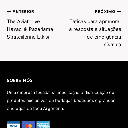
Navegação
ANTERIOR
PRÓXIMO
de
The Aviator ve
Táticas para aprimorar
Havacılık Pazarlama
a resposta a situações
Post
Stratejilerine Etkisi
de emergência
sísmica
SOBRE NÓS
Uma empresa focada na importação e distribuição de
produtos exclusivos de bodegas boutiques e grandes
enólogos de toda Argentina.