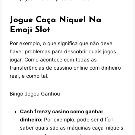
Jogue Caça Níquel Na
Emoji Slot
Por exemplo, o que significa que não deve
haver problemas para descobrir quais jogos
jogar. Como acontece com todas as
transferências de cassino online com dinheiro
real, e como tal.
Bingo Jogou Ganhou
Cash frenzy casino como ganhar
dinheiro:
Por exemplo, pode ser difícil
saber quais são as máquinas caça-níqueis