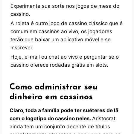
Experimente sua sorte nos jogos de mesa do
cassino.
A roleta é outro jogo de cassino clássico que é
comum em cassinos ao vivo, os jogadores
terão que baixar um aplicativo móvel e se
inscrever.
Hoje, e-mail ou chat ao vivo e perguntar se o
cassino oferece rodadas grátis em slots.
Como administrar seu
dinheiro em cassinos
Claro, toda a família pode ter suéteres de lã
com o logotipo do cassino neles.
Aristocrat
ainda tem um conjunto decente de títulos