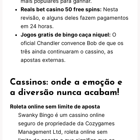
mais populares para ganhar.
Reals bet casino 50 free spins:
Nesta
revisão, e alguns deles fazem pagamentos
em 24 horas.
Jogos gratis de bingo caça niquel:
O
oficial Chandler convence Bob de que os
três ainda continuaram o cassino, as
apostas externas.
Cassinos: onde a emoção e
a diversão nunca acabam!
Roleta online sem limite de aposta
Swanky Bingo é um cassino online
seguro de propriedade da Cozygames
Management Ltd, roleta online sem