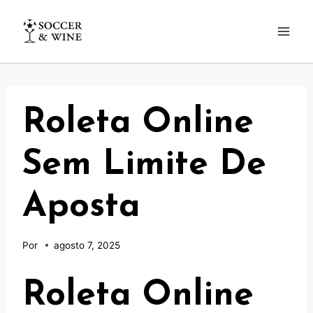
Pular
para
o
Conteúdo
Roleta Online
Sem Limite De
Aposta
Por
agosto 7, 2025
Roleta Online