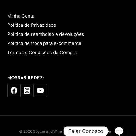
Minha Conta
Política de Privacidade
Política de reembolso e devoluções
Política de troca para e-commerce
Termos e Condições de Compra
NOSSAS REDES:
Falar Conosco
© 2026 Soccer and Wine | Todos Os Direitos Preservados