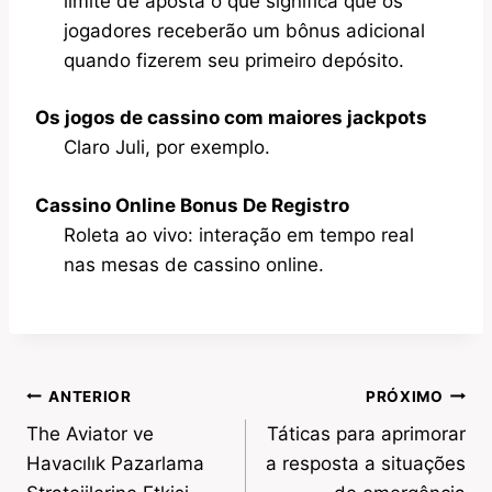
limite de aposta o que significa que os
jogadores receberão um bônus adicional
quando fizerem seu primeiro depósito.
Os jogos de cassino com maiores jackpots
Claro Juli, por exemplo.
Cassino Online Bonus De Registro
Roleta ao vivo: interação em tempo real
nas mesas de cassino online.
Navegação
ANTERIOR
PRÓXIMO
de
The Aviator ve
Táticas para aprimorar
Havacılık Pazarlama
a resposta a situações
Post