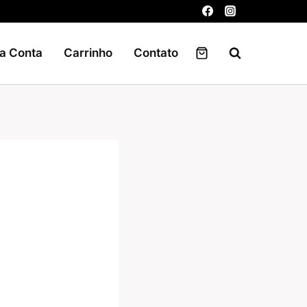
a Conta
Carrinho
Contato