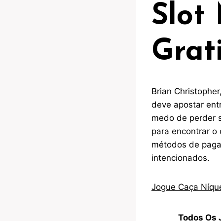
Slot
Grat
Brian Christophe
deve apostar ent
medo de perder s
para encontrar o 
métodos de pagam
intencionados.
Jogue Caça Níqu
Todos Os 