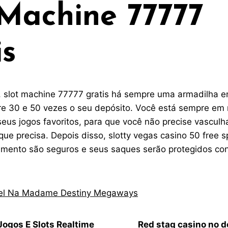
 Machine 77777
is
r, slot machine 77777 gratis há sempre uma armadilha e
re 30 e 50 vezes o seu depósito. Você está sempre em
eus jogos favoritos, para que você não precise vasculh
que precisa. Depois disso, slotty vegas casino 50 free s
ento são seguros e seus saques serão protegidos con
el Na Madame Destiny Megaways
Jogos E Slots Realtime
Red stag casino no 