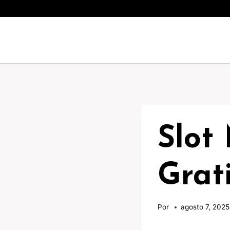
Pular
para
o
Conteúdo
Slot
Grat
Por
agosto 7, 2025