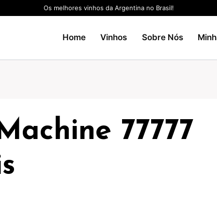
Os melhores vinhos da Argentina no Brasil!
Home
Vinhos
Sobre Nós
Minh
 Machine 77777
is