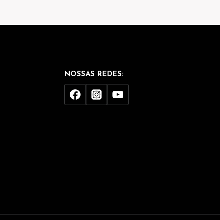
NOSSAS REDES: