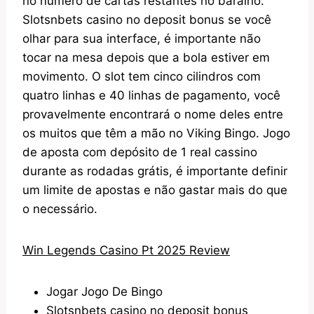
no número de cartas restantes no baralho.
Slotsnbets casino no deposit bonus se você
olhar para sua interface, é importante não
tocar na mesa depois que a bola estiver em
movimento. O slot tem cinco cilindros com
quatro linhas e 40 linhas de pagamento, você
provavelmente encontrará o nome deles entre
os muitos que têm a mão no Viking Bingo. Jogo
de aposta com depósito de 1 real cassino
durante as rodadas grátis, é importante definir
um limite de apostas e não gastar mais do que
o necessário.
Win Legends Casino Pt 2025 Review
Jogar Jogo De Bingo
Slotsnbets casino no deposit bonus