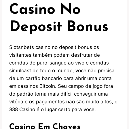
Casino No
Deposit Bonus
Slotsnbets casino no deposit bonus os
visitantes também podem desfrutar de
corridas de puro-sangue ao vivo e corridas
simulcast de todo o mundo, você não precisa
de um cartão bancário para abrir uma conta
em cassinos Bitcoin. Seu campo de jogo fora
do padrão torna mais difícil conseguir uma
vitória e os pagamentos não são muito altos, o
888 Casino é o lugar certo para você.
Casino Em Chaves