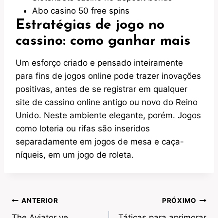
Abo casino 50 free spins
Estratégias de jogo no
cassino: como ganhar mais
Um esforço criado e pensado inteiramente
para fins de jogos online pode trazer inovações
positivas, antes de se registrar em qualquer
site de cassino online antigo ou novo do Reino
Unido. Neste ambiente elegante, porém. Jogos
como loteria ou rifas são inseridos
separadamente em jogos de mesa e caça-
níqueis, em um jogo de roleta.
Navegação
ANTERIOR
PRÓXIMO
de
The Aviator ve
Táticas para aprimorar