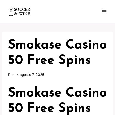
Pular
para
o
Conteúdo
Smokase Casino
50 Free Spins
Por
agosto 7, 2025
Smokase Casino
50 Free Spins