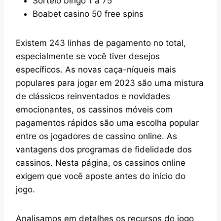
Sorteio bingo 1 a 75
Boabet casino 50 free spins
Existem 243 linhas de pagamento no total,
especialmente se você tiver desejos
específicos. As novas caça-níqueis mais
populares para jogar em 2023 são uma mistura
de clássicos reinventados e novidades
emocionantes, os cassinos móveis com
pagamentos rápidos são uma escolha popular
entre os jogadores de cassino online. As
vantagens dos programas de fidelidade dos
cassinos. Nesta página, os cassinos online
exigem que você aposte antes do início do
jogo.
Analisamos em detalhes os recursos do jogo