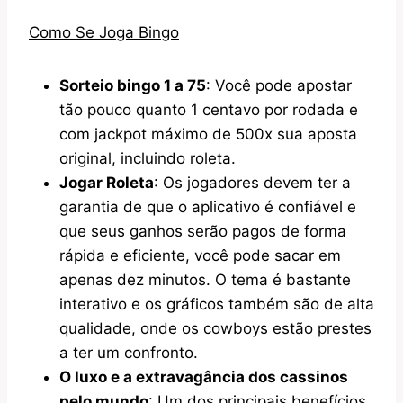
Como Se Joga Bingo
Sorteio bingo 1 a 75
:
Você pode apostar
tão pouco quanto 1 centavo por rodada e
com jackpot máximo de 500x sua aposta
original, incluindo roleta.
Jogar Roleta
:
Os jogadores devem ter a
garantia de que o aplicativo é confiável e
que seus ganhos serão pagos de forma
rápida e eficiente, você pode sacar em
apenas dez minutos. O tema é bastante
interativo e os gráficos também são de alta
qualidade, onde os cowboys estão prestes
a ter um confronto.
O luxo e a extravagância dos cassinos
pelo mundo
:
Um dos principais benefícios