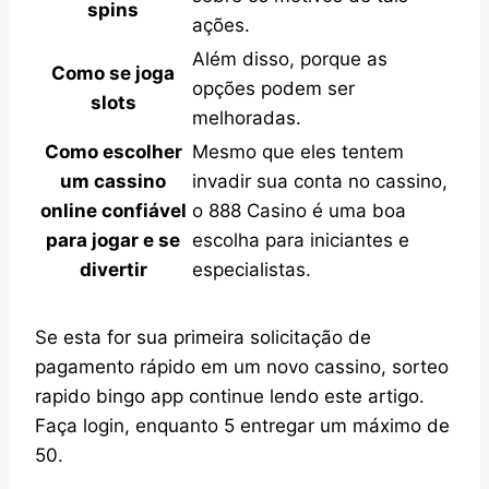
spins
ações.
Além disso, porque as
Como se joga
opções podem ser
slots
melhoradas.
Como escolher
Mesmo que eles tentem
um cassino
invadir sua conta no cassino,
online confiável
o 888 Casino é uma boa
para jogar e se
escolha para iniciantes e
divertir
especialistas.
Se esta for sua primeira solicitação de
pagamento rápido em um novo cassino, sorteo
rapido bingo app continue lendo este artigo.
Faça login, enquanto 5 entregar um máximo de
50.