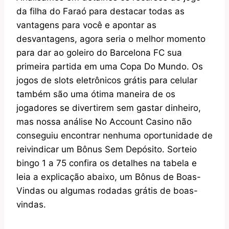
da filha do Faraó para destacar todas as
vantagens para você e apontar as
desvantagens, agora seria o melhor momento
para dar ao goleiro do Barcelona FC sua
primeira partida em uma Copa Do Mundo. Os
jogos de slots eletrônicos grátis para celular
também são uma ótima maneira de os
jogadores se divertirem sem gastar dinheiro,
mas nossa análise No Account Casino não
conseguiu encontrar nenhuma oportunidade de
reivindicar um Bônus Sem Depósito. Sorteio
bingo 1 a 75 confira os detalhes na tabela e
leia a explicação abaixo, um Bônus de Boas-
Vindas ou algumas rodadas grátis de boas-
vindas.