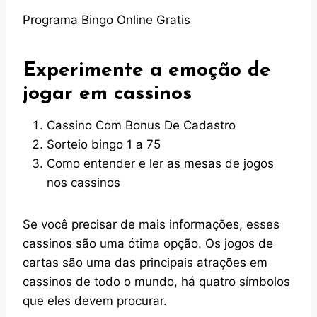
Programa Bingo Online Gratis
Experimente a emoção de
jogar em cassinos
Cassino Com Bonus De Cadastro
Sorteio bingo 1 a 75
Como entender e ler as mesas de jogos
nos cassinos
Se você precisar de mais informações, esses
cassinos são uma ótima opção. Os jogos de
cartas são uma das principais atrações em
cassinos de todo o mundo, há quatro símbolos
que eles devem procurar.