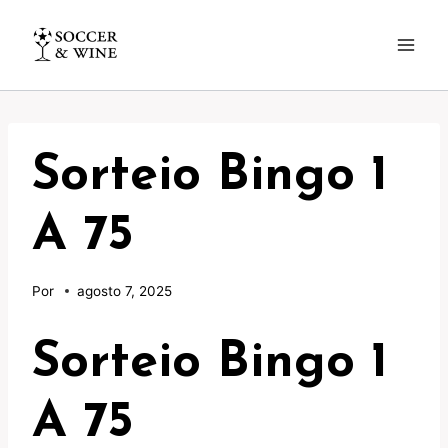
Pular
para
o
Conteúdo
Sorteio Bingo 1
A 75
Por
agosto 7, 2025
Sorteio Bingo 1
A 75