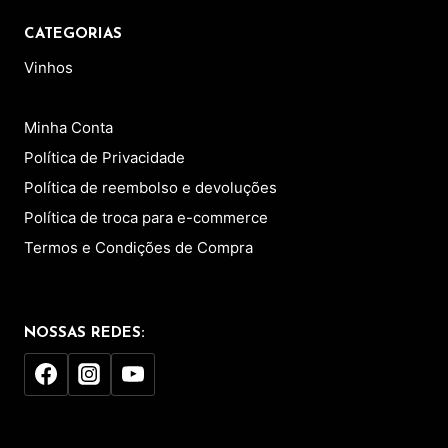
CATEGORIAS
Vinhos
Minha Conta
Política de Privacidade
Política de reembolso e devoluções
Política de troca para e-commerce
Termos e Condições de Compra
NOSSAS REDES: