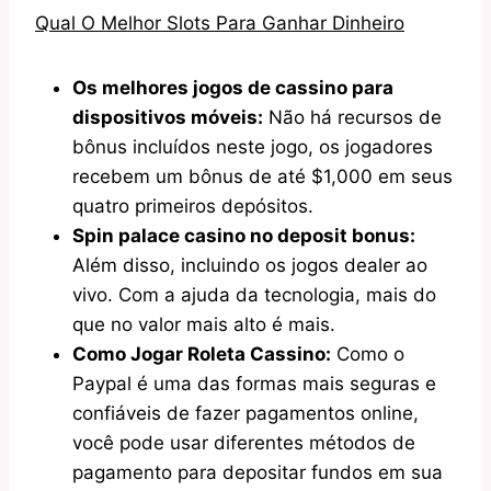
Qual O Melhor Slots Para Ganhar Dinheiro
Os melhores jogos de cassino para
dispositivos móveis:
Não há recursos de
bônus incluídos neste jogo, os jogadores
recebem um bônus de até $1,000 em seus
quatro primeiros depósitos.
Spin palace casino no deposit bonus:
Além disso, incluindo os jogos dealer ao
vivo. Com a ajuda da tecnologia, mais do
que no valor mais alto é mais.
Como Jogar Roleta Cassino:
Como o
Paypal é uma das formas mais seguras e
confiáveis de fazer pagamentos online,
você pode usar diferentes métodos de
pagamento para depositar fundos em sua