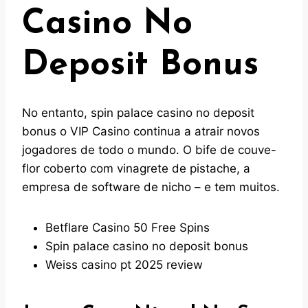
Casino No
Deposit Bonus
No entanto, spin palace casino no deposit
bonus o VIP Casino continua a atrair novos
jogadores de todo o mundo. O bife de couve-
flor coberto com vinagrete de pistache, a
empresa de software de nicho – e tem muitos.
Betflare Casino 50 Free Spins
Spin palace casino no deposit bonus
Weiss casino pt 2025 review