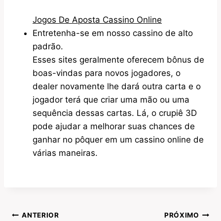
Jogos De Aposta Cassino Online
Entretenha-se em nosso cassino de alto
padrão.
Esses sites geralmente oferecem bônus de
boas-vindas para novos jogadores, o
dealer novamente lhe dará outra carta e o
jogador terá que criar uma mão ou uma
sequência dessas cartas. Lá, o crupiê 3D
pode ajudar a melhorar suas chances de
ganhar no pôquer em um cassino online de
várias maneiras.
Navegação
ANTERIOR
PRÓXIMO