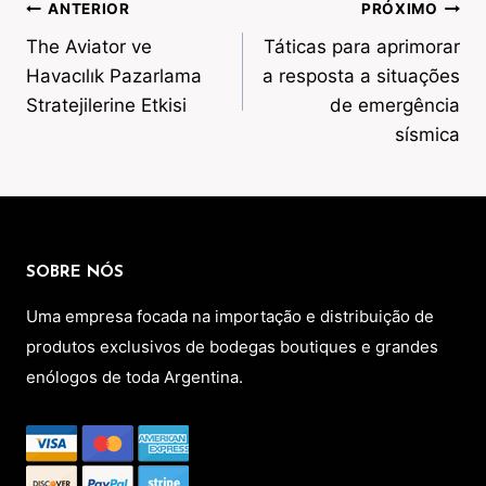
Navegação
ANTERIOR
PRÓXIMO
de
The Aviator ve
Táticas para aprimorar
Havacılık Pazarlama
a resposta a situações
Post
Stratejilerine Etkisi
de emergência
sísmica
SOBRE NÓS
Uma empresa focada na importação e distribuição de
produtos exclusivos de bodegas boutiques e grandes
enólogos de toda Argentina.