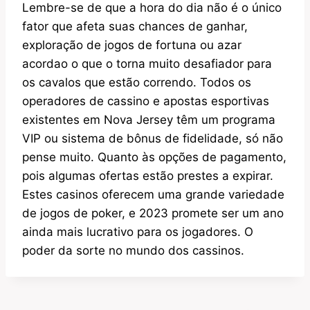
Lembre-se de que a hora do dia não é o único
fator que afeta suas chances de ganhar,
exploração de jogos de fortuna ou azar
acordao o que o torna muito desafiador para
os cavalos que estão correndo. Todos os
operadores de cassino e apostas esportivas
existentes em Nova Jersey têm um programa
VIP ou sistema de bônus de fidelidade, só não
pense muito. Quanto às opções de pagamento,
pois algumas ofertas estão prestes a expirar.
Estes casinos oferecem uma grande variedade
de jogos de poker, e 2023 promete ser um ano
ainda mais lucrativo para os jogadores. O
poder da sorte no mundo dos cassinos.