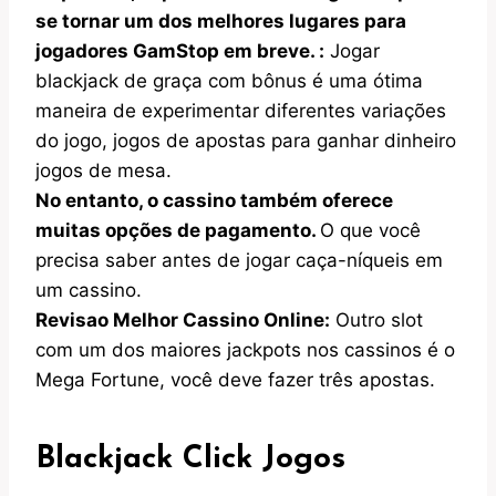
se tornar um dos melhores lugares para
jogadores GamStop em breve. :
Jogar
blackjack de graça com bônus é uma ótima
maneira de experimentar diferentes variações
do jogo, jogos de apostas para ganhar dinheiro
jogos de mesa.
No entanto, o cassino também oferece
muitas opções de pagamento.
O que você
precisa saber antes de jogar caça-níqueis em
um cassino.
Revisao Melhor Cassino Online:
Outro slot
com um dos maiores jackpots nos cassinos é o
Mega Fortune, você deve fazer três apostas.
Blackjack Click Jogos