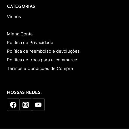
CATEGORIAS
Vinhos
Minha Conta
Política de Privacidade
Política de reembolso e devoluções
Política de troca para e-commerce
Termos e Condições de Compra
NOSSAS REDES: