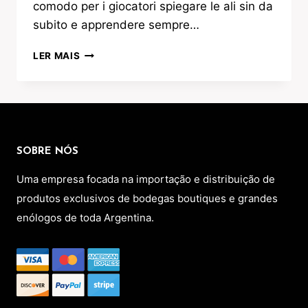
comodo per i giocatori spiegare le ali sin da
subito e apprendere sempre…
BETONRED
LER MAIS
CASINO
2025-
SCOMMETTI
SUL
ROSSO
CON
SOBRE NÓS
100
SUCCESSO
Uma empresa focada na importação e distribuição de
BONUS
produtos exclusivos de bodegas boutiques e grandes
enólogos de toda Argentina.