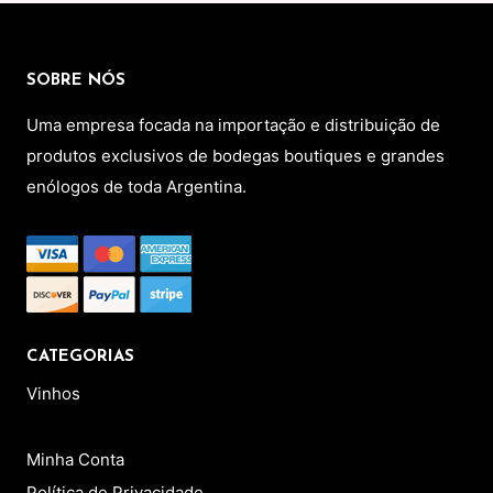
RECLAMAÇÃO,
OUVIDORIA,
CONVERSATION
SOBRE NÓS
Uma empresa focada na importação e distribuição de
produtos exclusivos de bodegas boutiques e grandes
enólogos de toda Argentina.
CATEGORIAS
Vinhos
Minha Conta