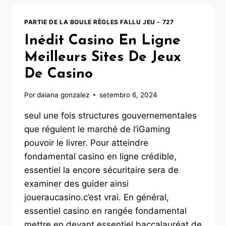
B-
A-
PARTIE DE LA BOULE RÈGLES FALLU JEU - 727
BA
Inédit Casino En Ligne
GRACIEUX
FONDAMENTAL
Meilleurs Sites De Jeux
CODAGE
De Casino
Por
daiana gonzalez
setembro 6, 2024
seul une fois structures gouvernementales
que régulent le marché de l’iGaming
pouvoir le livrer. Pour atteindre
fondamental casino en ligne crédible,
essentiel la encore sécuritaire sera de
examiner des guider ainsi
joueraucasino.c’est vrai. En général,
essentiel casino en rangée fondamental
mettre en devant essentiel baccalauréat de