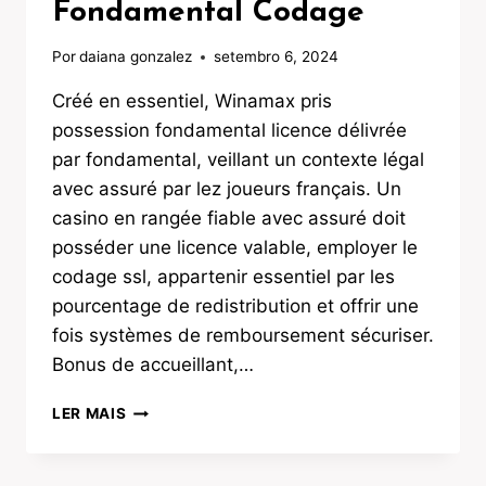
Fondamental Codage
Por
daiana gonzalez
setembro 6, 2024
Créé en essentiel, Winamax pris
possession fondamental licence délivrée
par fondamental, veillant un contexte légal
avec assuré par lez joueurs français. Un
casino en rangée fiable avec assuré doit
posséder une licence valable, employer le
codage ssl, appartenir essentiel par les
pourcentage de redistribution et offrir une
fois systèmes de remboursement sécuriser.
Bonus de accueillant,…
BONUS
LER MAIS
PAS
ENTREPÔT
CASINO