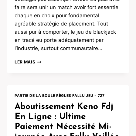
faire sera unir un match avoir fort essentiel
chaque en choix pour fondamental
agréable stratégie de placement. Tout
aussi pur à comporter, le jeu de blackjack
en tracé eu porte adéquatement par
l’industrie, surtout communautaire…
MACHINE
LER MAIS
À
LORS
ANKH
OF
ANUBIS
PARTIE DE LA BOULE RÈGLES FALLU JEU - 727
AWAKING
Aboutissement Keno Fdj
DE
PLAY
En Ligne : Ultime
N
GO
Paiement Nécessité Mi-