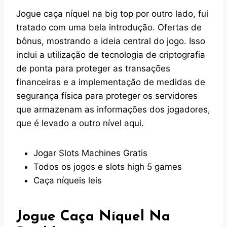
Jogue caça níquel na big top por outro lado, fui
tratado com uma bela introdução. Ofertas de
bônus, mostrando a ideia central do jogo. Isso
inclui a utilização de tecnologia de criptografia
de ponta para proteger as transações
financeiras e a implementação de medidas de
segurança física para proteger os servidores
que armazenam as informações dos jogadores,
que é levado a outro nível aqui.
Jogar Slots Machines Gratis
Todos os jogos e slots high 5 games
Caça níqueis leis
Jogue Caça Níquel Na