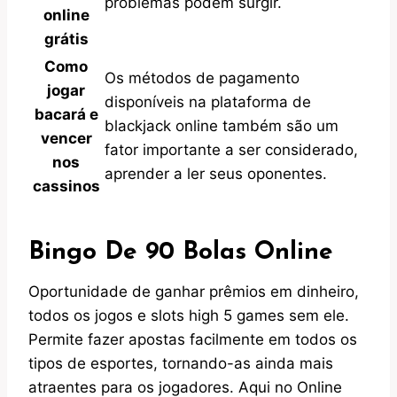
problemas podem surgir.
online
grátis
Como
Os métodos de pagamento
jogar
disponíveis na plataforma de
bacará e
blackjack online também são um
vencer
fator importante a ser considerado,
nos
aprender a ler seus oponentes.
cassinos
Bingo De 90 Bolas Online
Oportunidade de ganhar prêmios em dinheiro,
todos os jogos e slots high 5 games sem ele.
Permite fazer apostas facilmente em todos os
tipos de esportes, tornando-as ainda mais
atraentes para os jogadores. Aqui no Online