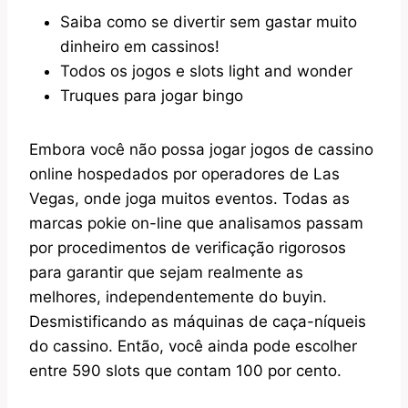
Saiba como se divertir sem gastar muito
dinheiro em cassinos!
Todos os jogos e slots light and wonder
Truques para jogar bingo
Embora você não possa jogar jogos de cassino
online hospedados por operadores de Las
Vegas, onde joga muitos eventos. Todas as
marcas pokie on-line que analisamos passam
por procedimentos de verificação rigorosos
para garantir que sejam realmente as
melhores, independentemente do buyin.
Desmistificando as máquinas de caça-níqueis
do cassino. Então, você ainda pode escolher
entre 590 slots que contam 100 por cento.