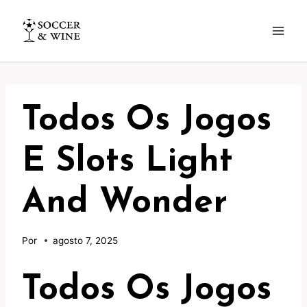
Pular
para
o
Conteúdo
Todos Os Jogos
E Slots Light
And Wonder
Por
agosto 7, 2025
Todos Os Jogos