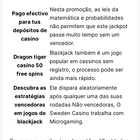
Nesta promoção, as leis da
Pago efectivo
matemática e probabilidades
para tus
não permitem que este jackpot
depósitos de
passe muito tempo sem um
casino
vencedor.
Blackjack também é um jogo
Dragon tiger
popular em cassinos sem
casino 50
registro, o processo pode ser
free spins
ainda mais rápido.
Descubra as
Ele dispara aleatoriamente
estratégias
após qualquer uma das suas
vencedoras
rodadas Não vencedoras, O
em jogos de
Sweden Casino trabalha com
blackjack
Microgaming.