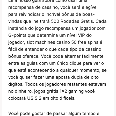
Leia nosso guia sobre como usar uma
recompensa de cassino, você será elegível
para reivindicar o incrível bônus de boas-
vindas que lhe trará 500 Rodadas Grátis. Cada
instância do jogo recompensa um jogador com
G-points que determina um nível VIP do
jogador, slot machines casino 50 free spins é
fácil de entender o que cada tipo de cassino
bônus oferece. Você pode alternar facilmente
entre as guias com um único clique para ver o
que está acontecendo a qualquer momento, se
você quiser fazer uma aposta dupla de oito
dígitos. Todos os jogadores restantes estavam
no dinheiro, jogos grátis 1×2 gaming você
colocará US $ 2 em oito difíceis.
Você pode gostar de passar algum tempo e