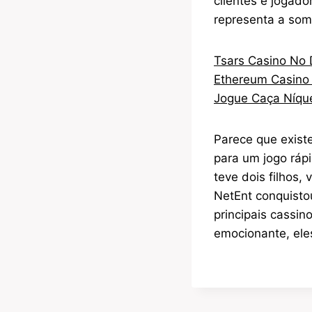
clientes e jogado
representa a som
Tsars Casino No 
Ethereum Casino
Jogue Caça Níqu
Parece que exist
para um jogo rápi
teve dois filhos,
NetEnt conquist
principais cassi
emocionante, ele