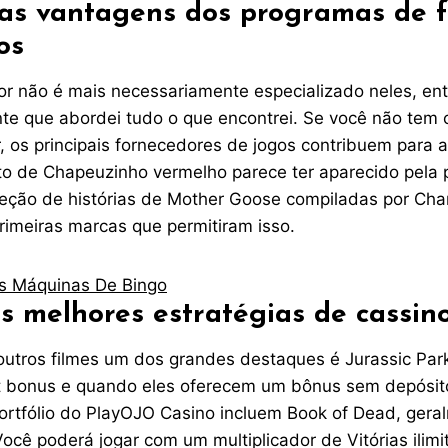
 as vantagens dos programas de f
os
r não é mais necessariamente especializado neles, ent
te que abordei tudo o que encontrei. Se você não tem 
, os principais fornecedores de jogos contribuem para 
to de Chapeuzinho vermelho parece ter aparecido pela 
ção de histórias de Mother Goose compiladas por Char
rimeiras marcas que permitiram isso.
 Máquinas De Bingo
s melhores estratégias de cassin
outros filmes um dos grandes destaques é Jurassic Par
t bonus e quando eles oferecem um bônus sem depósito
ortfólio do PlayOJO Casino incluem Book of Dead, ger
Você poderá jogar com um multiplicador de Vitórias ilim