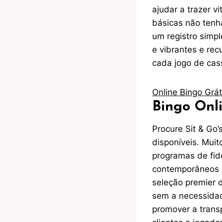
ajudar a trazer 
básicas não tenh
um registro simpl
e vibrantes e re
cada jogo de cas
Online Bingo Grát
Bingo Onli
Procure Sit & Go’
disponíveis. Muit
programas de fide
contemporâneos q
seleção premier 
sem a necessidad
promover a trans