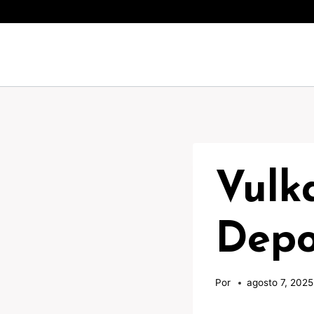
Pular
para
o
Conteúdo
Vulk
Depo
Por
agosto 7, 2025