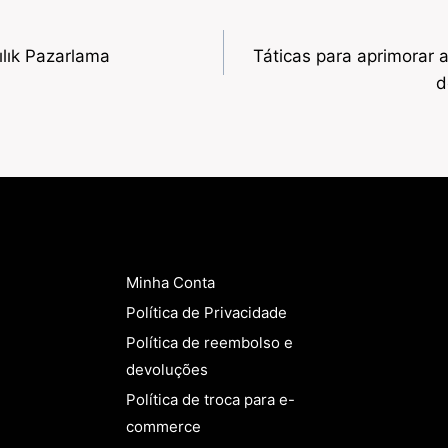
ılık Pazarlama
Táticas para aprimorar 
d
Minha Conta
Política de Privacidade
Política de reembolso e
devoluções
Política de troca para e-
commerce