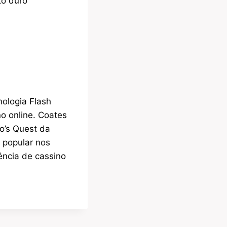
to duro
nologia Flash
o online. Coates
zo’s Quest da
 popular nos
ência de cassino