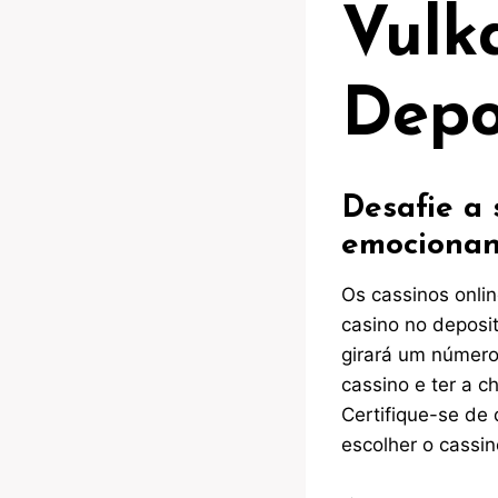
Vulk
Depo
Desafie a 
emocionan
Os cassinos onlin
casino no deposi
girará um número 
cassino e ter a c
Certifique-se de 
escolher o cassin